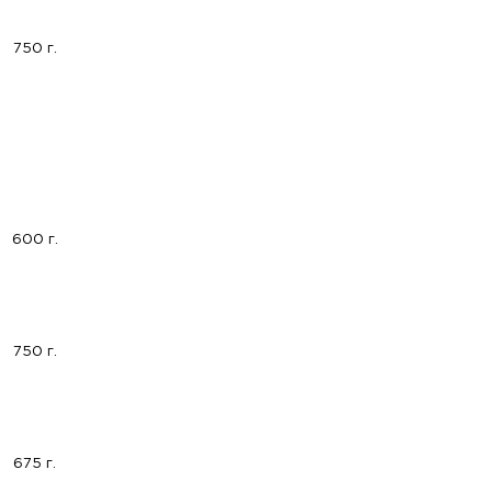
750 г.
600 г.
750 г.
675 г.