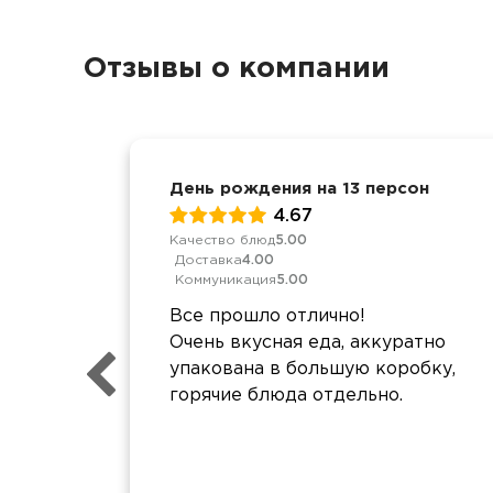
Отзывы о компании
День рождения на 13 персон
4.67
Качество блюд
5.00
Доставка
4.00
Коммуникация
5.00
Все прошло отлично!
Очень вкусная еда, аккуратно
упакована в большую коробку,
горячие блюда отдельно.