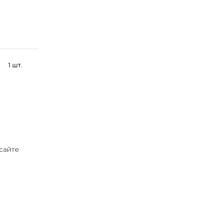
1 шт.
сайте