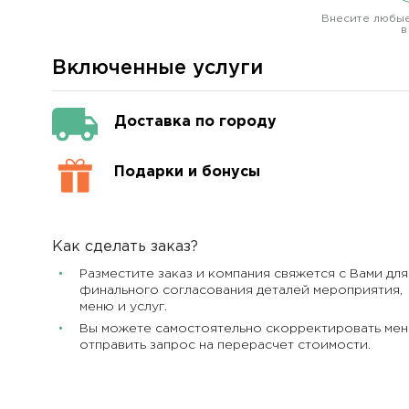
Внесите любые
в
Включенные услуги
Доставка по городу
Подарки и бонусы
Как сделать заказ?
Разместите заказ и компания свяжется с Вами для
финального согласования деталей мероприятия,
меню и услуг.
Вы можете самостоятельно скорректировать мен
отправить запрос на перерасчет стоимости.