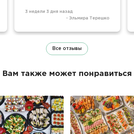
3 недели 3 дня назад
-
Эльмира Терешко
Все отзывы
Вам также может понравиться