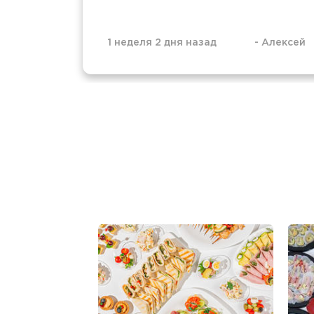
1 неделя 2 дня назад
-
Алексей