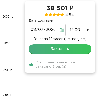
38 501 ₽
4.94
900 г.
Дата доставки
Дата
Заказ за 12 часов (не позднее)
1 800 г.
Заказать
Это предложение было
заказано 6 раз(а)
750 г.
750 г.