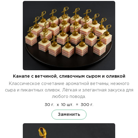
Канапе с ветчиной, сливочным сыром и оливкой
Классическое сочетание ароматной ветчины, нежного
сыра и пикантных оливок. Лёгкая и элегантная закуска для
любого повода.
30 г.
x
10 шт.
=
300 г.
Заменить