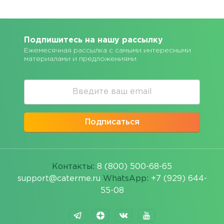
Подпишитесь на нашу рассылку
Ежемесячная рассылка с самыми интересными
материалами и предложениями
Подписаться
Контакты:
8 (800) 500-68-65
support@caterme.ru
WhatsApp:
+7 (929) 644-
55-08