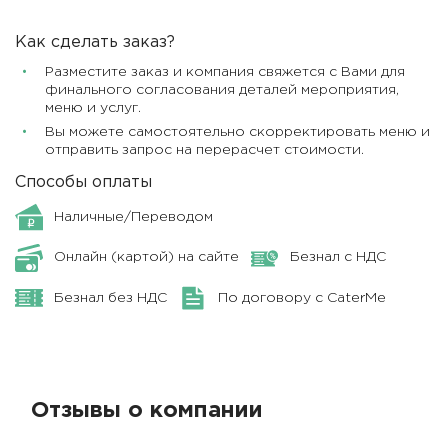
Как сделать заказ?
Разместите заказ и компания свяжется с Вами для
финального согласования деталей мероприятия,
меню и услуг.
Вы можете самостоятельно скорректировать меню и
отправить запрос на перерасчет стоимости.
Способы оплаты
Наличные/Переводом
Онлайн (картой) на сайте
Безнал с НДС
Безнал без НДС
По договору с CaterMe
Отзывы о компании