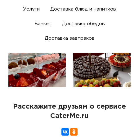
Услуги
Доставка блюд и напитков
Банкет
Доставка обедов
Доставка завтраков
Расскажите друзьям о сервисе
CaterMe.ru