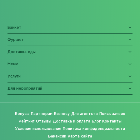
Банкет
Фуршет
Доставка еды
Меню
Услуги
Для мероприятий
Бонусы
Партнерам
Бизнесу
Для агентств
Поиск заявок
Рейтинг
Отзывы
Доставка и оплата
Блог
Контакты
Условия использования
Политика конфиденциальности
Вакансии
Карта сайта