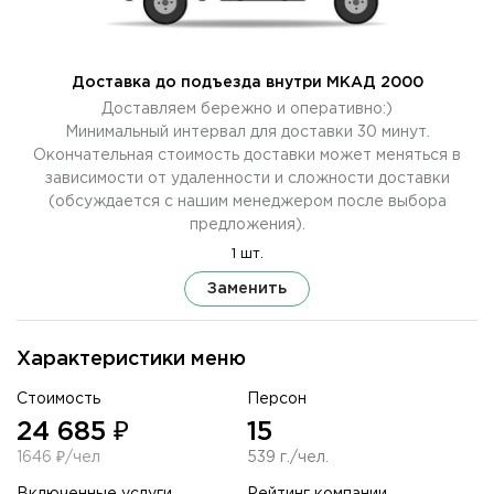
Доставка до подъезда внутри МКАД 2000
Доставляем бережно и оперативно:)
Минимальный интервал для доставки 30 минут.
Окончательная стоимость доставки может меняться в
зависимости от удаленности и сложности доставки
(обсуждается с нашим менеджером после выбора
предложения).
1 шт.
Заменить
Характеристики меню
Стоимость
Персон
24 685 ₽
15
1646 ₽/чел
539 г./чел.
Включенные услуги
Рейтинг компании