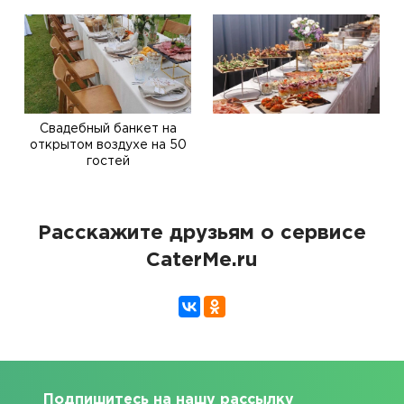
Свадебный банкет на
открытом воздухе на 50
гостей
Расскажите друзьям о сервисе
CaterMe.ru
Подпишитесь на нашу рассылку