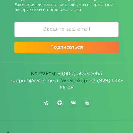
Ежемесячная рассылка с самыми интересными
материалами и предложениями
Подписаться
Контакты:
8 (800) 500-68-65
support@caterme.ru
WhatsApp:
+7 (929) 644-
55-08