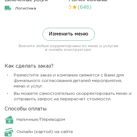
5
(646)
Логистика
Изменить меню
Внесите любые корректировки по меню и услугам
в онлайн конструкторе.
Как сделать заказ?
Разместите заказ и компания свяжется с Вами для
финального согласования деталей мероприятия,
меню и услуг.
Вы можете самостоятельно скорректировать меню и
отправить запрос на перерасчет стоимости.
Способы оплаты
Наличные/Переводом
Онлайн (картой) на сайте