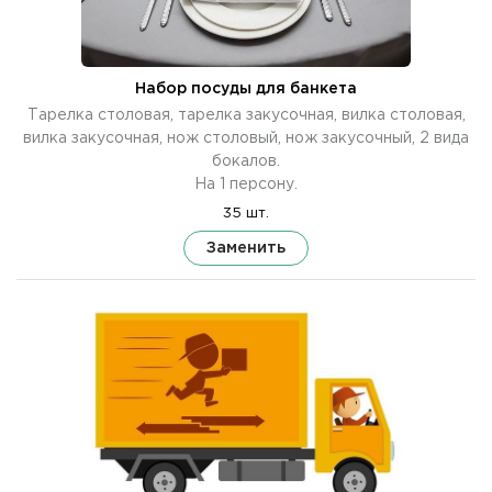
Набор посуды для банкета
Тарелка столовая, тарелка закусочная, вилка столовая,
вилка закусочная, нож столовый, нож закусочный, 2 вида
бокалов.
На 1 персону.
35 шт.
Заменить