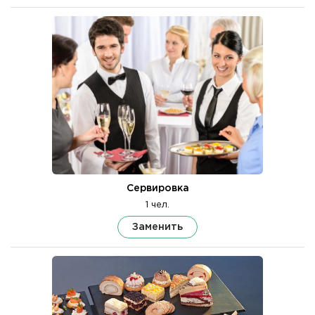
Сервировка
1 чел.
Заменить