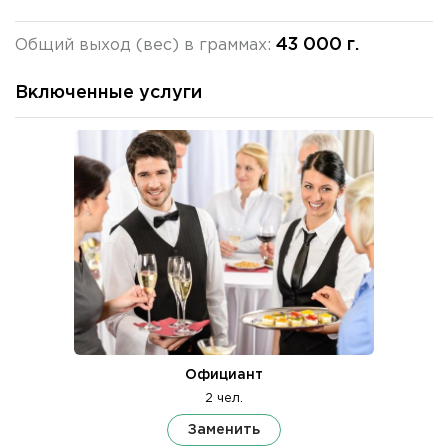
43 000 г.
Общий выход (вес) в граммах:
Включенные услуги
Официант
2 чел.
Заменить