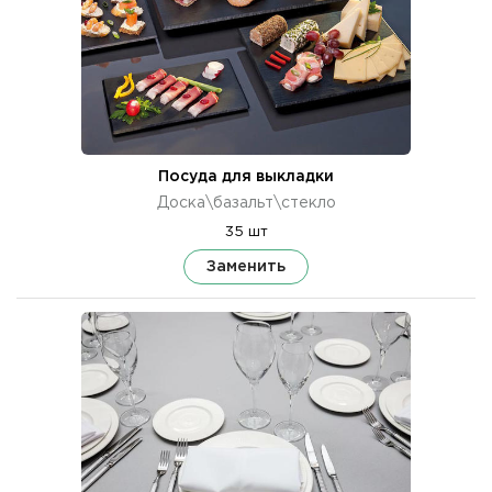
Посуда для выкладки
Доска\базальт\стекло
35 шт
Заменить