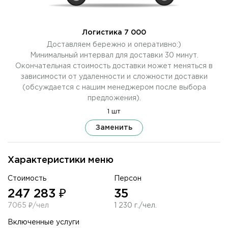
Логистика 7 000
Доставляем бережно и оперативно:)
Минимальный интервал для доставки 30 минут.
Окончательная стоимость доставки может меняться в
зависимости от удаленности и сложности доставки
(обсуждается с нашим менеджером после выбора
предложения).
1 шт
Заменить
Характеристики меню
Стоимость
Персон
247 283 ₽
35
7065 ₽/чел
1 230 г./чел.
Включенные услуги