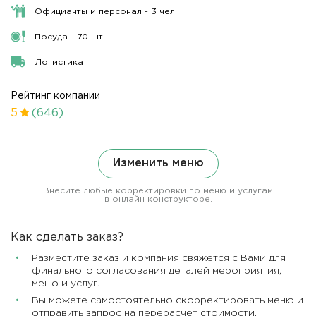
Официанты и персонал - 3 чел.
Посуда - 70 шт
Логистика
Рейтинг компании
5
(646)
Изменить меню
Внесите любые корректировки по меню и услугам
в онлайн конструкторе.
Как сделать заказ?
Разместите заказ и компания свяжется с Вами для
финального согласования деталей мероприятия,
меню и услуг.
Вы можете самостоятельно скорректировать меню и
отправить запрос на перерасчет стоимости.