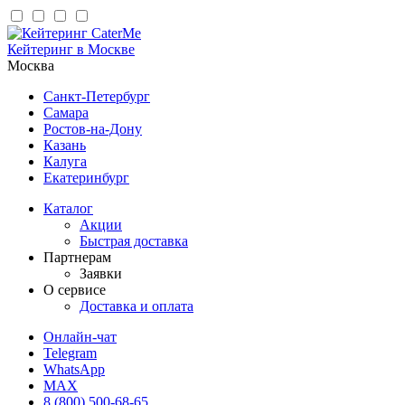
Кейтеринг в Москве
Москва
Санкт-Петербург
Самара
Ростов-на-Дону
Казань
Калуга
Екатеринбург
Каталог
Акции
Быстрая доставка
Партнерам
Заявки
О сервисе
Доставка и оплата
Онлайн-чат
Telegram
WhatsApp
MAX
8 (800) 500-68-65