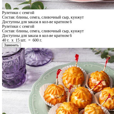
Рулетики с семгой
Состав: блины, семга, сливочный сыр, кунжут
Доступны для заказа в кол-ве кратном 6
Рулетики с семгой
Состав: блины, семга, сливочный сыр, кунжут
Доступны для заказа в кол-ве кратном 6
40 г.
x
15 шт.
=
600 г.
Заменить