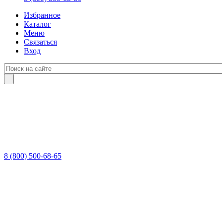
Избранное
Каталог
Меню
Связаться
Вход
8 (800) 500-68-65