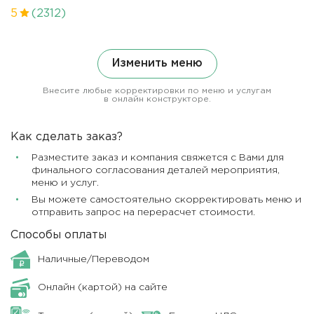
5
(2312)
Изменить меню
Внесите любые корректировки по меню и услугам
в онлайн конструкторе.
Как сделать заказ?
Разместите заказ и компания свяжется с Вами для
финального согласования деталей мероприятия,
меню и услуг.
Вы можете самостоятельно скорректировать меню и
отправить запрос на перерасчет стоимости.
Способы оплаты
Наличные/Переводом
Онлайн (картой) на сайте