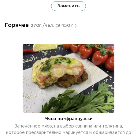
Заменить
Горячее
270г./чел.
(9 450 г.)
Мясо по-французски
Запечённое мясо, на выбор свинина или телятина,
которое предварительно маринуется и обжаривается до