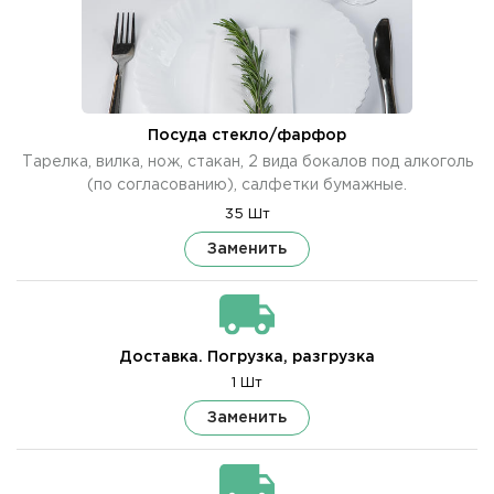
Посуда стекло/фарфор
Тарелка, вилка, нож, стакан, 2 вида бокалов под алкоголь
(по согласованию), салфетки бумажные.
35 Шт
Заменить
Доставка. Погрузка, разгрузка
1 Шт
Заменить