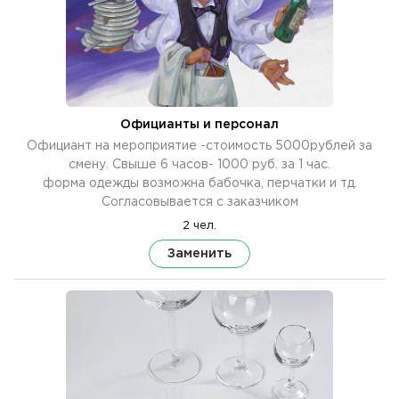
Официанты и персонал
Официант на мероприятие -стоимость 5000рублей за
смену. Свыше 6 часов- 1000 руб. за 1 час.
форма одежды возможна бабочка, перчатки и тд.
Согласовывается с заказчиком
2 чел.
Заменить