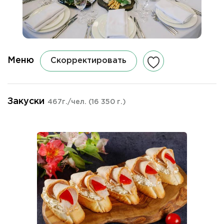
Меню
Скорректировать
Закуски
467г./чел.
(16 350 г.)