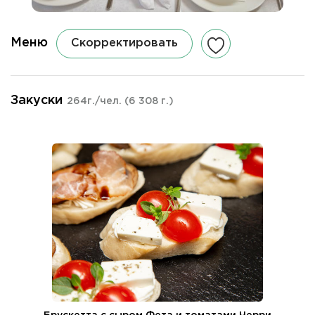
Меню
Скорректировать
Закуски
264г./чел.
(6 308 г.)