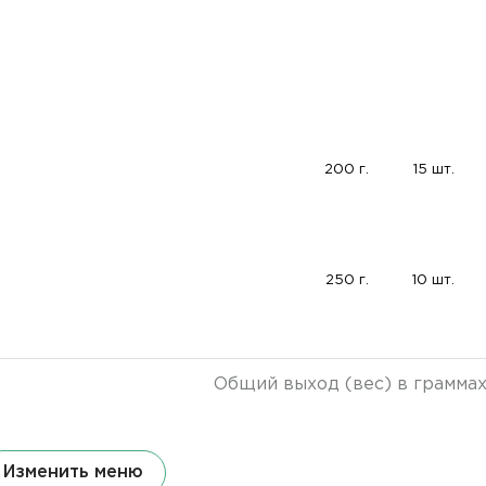
200 г.
15 шт.
250 г.
10 шт.
Общий выход (вес) в грамма
Изменить меню