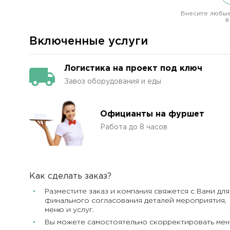
Внесите любые
в
Включенные услуги
Логистика на проект под ключ
Завоз оборудования и еды
Официанты на фуршет
Работа до 8 часов
Как сделать заказ?
Разместите заказ и компания свяжется с Вами для
финального согласования деталей мероприятия,
меню и услуг.
Вы можете самостоятельно скорректировать ме