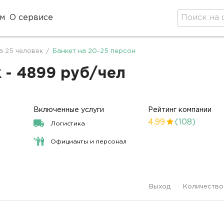
м
О сервисе
а 25 человек
/
Банкет на 20-25 персон
 - 4899 руб/чел
Включенные услуги
Рейтинг компании
4.99
(108)
Логистика
Официанты и персонал
Выход
Количество