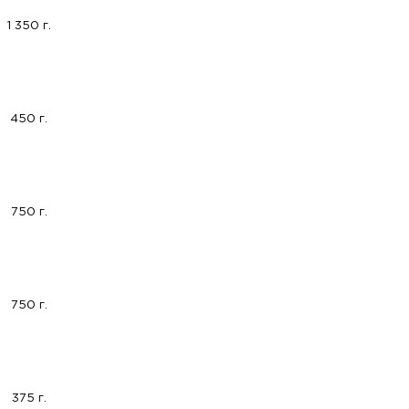
1 350 г.
450 г.
750 г.
750 г.
375 г.