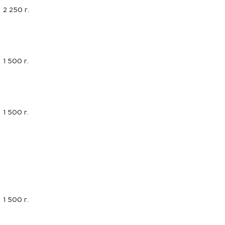
2 250 г.
1 500 г.
1 500 г.
1 500 г.