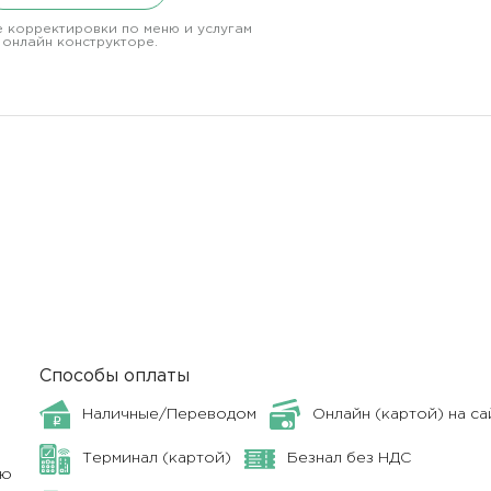
 корректировки по меню и услугам
 онлайн конструкторе.
Способы оплаты
Наличные/Переводом
Онлайн (картой) на са
Терминал (картой)
Безнал без НДС
ню