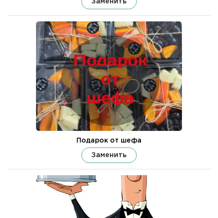
Заменить
Подарок от шефа
Заменить