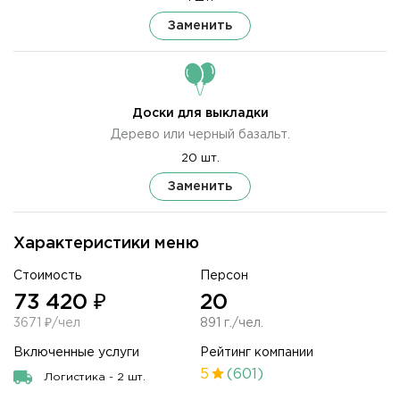
Заменить
Доски для выкладки
Дерево или черный базальт.
20 шт.
Заменить
Характеристики меню
Стоимость
Персон
73 420 ₽
20
3671 ₽/чел
891 г./чел.
Включенные услуги
Рейтинг компании
5
(601)
Логистика - 2 шт.