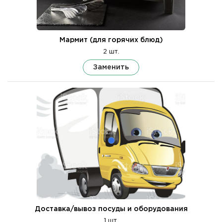
Мармит (для горячих блюд)
2 шт.
Заменить
Доставка/вывоз посуды и оборудования
1 шт.