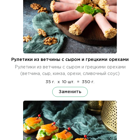
Рулетики из ветчины с сыром и грецкими орехами
Рулетики из ветчины с сыром и грецкими орехами
(ветчина, сыр, кинза, орехи, сливочный соус)
35 г.
x
10 шт.
=
350 г.
Заменить