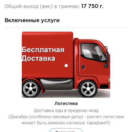
17 750 г.
Общий выход (вес) в граммах:
Включенные услуги
Логистика
Доставка еды в пределах мкад
(Декабрь (особенно пиковые даты) - расчет логистики
может быть изменен согласно тарифам!!!)