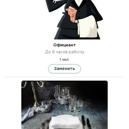
Официант
До 8 часов работы
1 чел.
Заменить