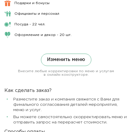
Подарки и бонусы
Официанты и персонал
Посуда - 22 чел.
Оформление и декор - 20 шт.
Изменить меню
Внесите любые корректировки по меню и услугам
в онлайн конструкторе.
Как сделать заказ?
Разместите заказ и компания свяжется с Вами для
финального согласования деталей мероприятия,
меню и услуг.
Вы можете самостоятельно скорректировать меню и
отправить запрос на перерасчет стоимости.
Способы оплаты