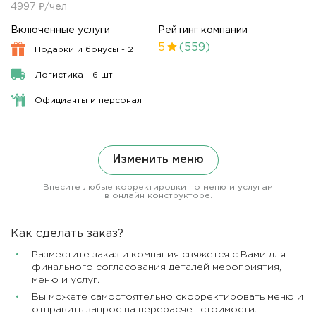
4997 ₽/чел
Включенные услуги
Рейтинг компании
5
(559)
Подарки и бонусы - 2
Логистика - 6 шт
Официанты и персонал
Изменить меню
Внесите любые корректировки по меню и услугам
в онлайн конструкторе.
Как сделать заказ?
Разместите заказ и компания свяжется с Вами для
финального согласования деталей мероприятия,
меню и услуг.
Вы можете самостоятельно скорректировать меню и
отправить запрос на перерасчет стоимости.