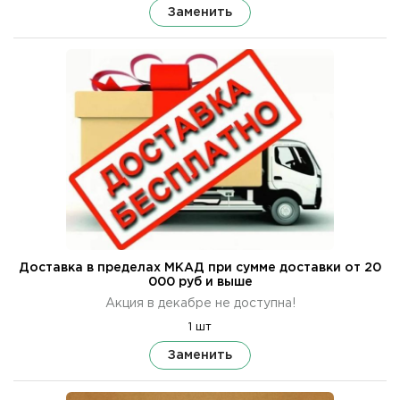
Заменить
Доставка в пределах МКАД при сумме доставки от 20
000 руб и выше
Акция в декабре не доступна!
1 шт
Заменить