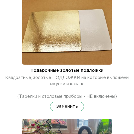
Подарочные золотые подложки
Квадратные, золотые ПОДЛОЖКИ на которые выложены
закуски и канапе.
(Тарелки и столовые приборы - НЕ включены)
Заменить