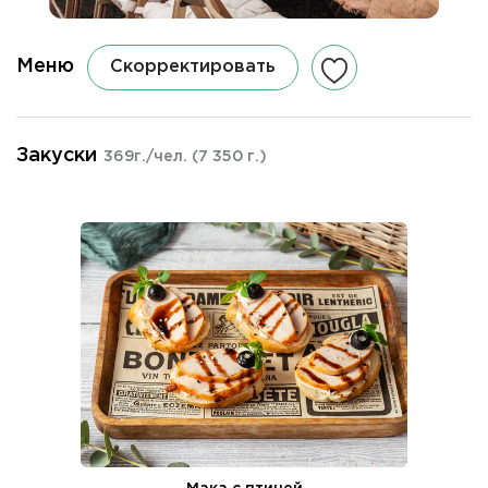
Меню
Скорректировать
Закуски
369г./чел.
(7 350 г.)