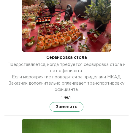
Сервировка стола
Предоставляется, когда требуется сервировка стола и
нет официанта.
Если мероприятие проводится за приделами МКАД.
Заказчик дополнительно оплачивает транспортировку
официанта.
1 чел.
Заменить