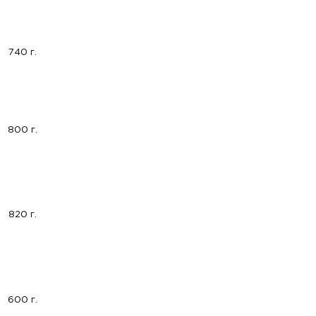
740 г.
800 г.
820 г.
600 г.