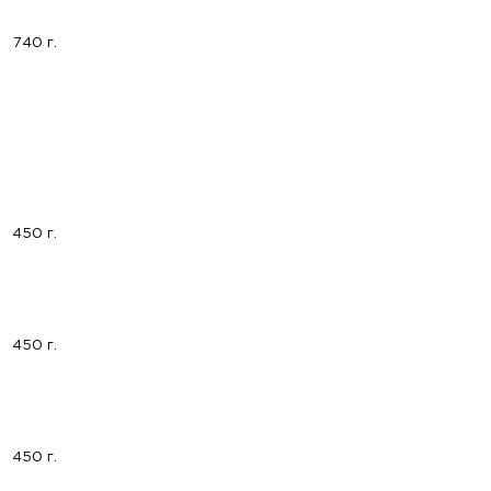
740 г.
450 г.
450 г.
450 г.