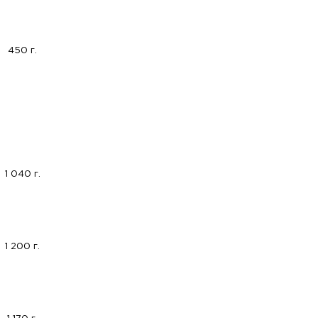
450 г.
1 040 г.
1 200 г.