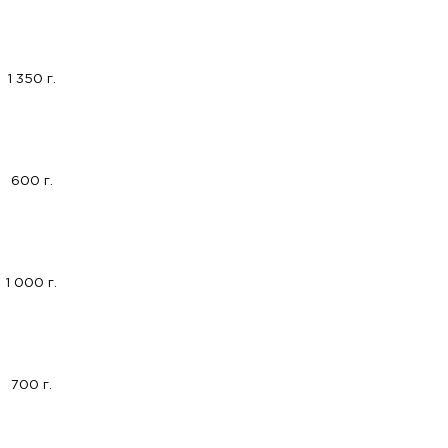
1 350 г.
600 г.
1 000 г.
700 г.