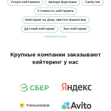
Услуги кейтеринга
Аренда фудтрака
Candy bar
Стоимость кейтеринга
Кейтеринг на День святого Валентина
Детский кейтеринг
Эко-кейтеринг
Смотреть все
Крупные компании заказывают
кейтеринг у нас