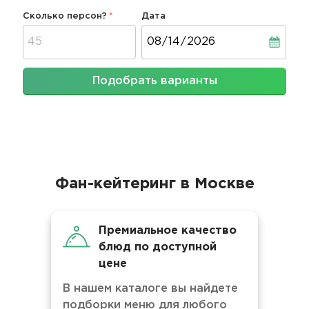
Сколько персон?
Дата
Дата
Подобрать варианты
Фан-кейтеринг в Москве
Премиальное качество
блюд по доступной
цене
В нашем каталоге вы найдете
подборки меню для любого