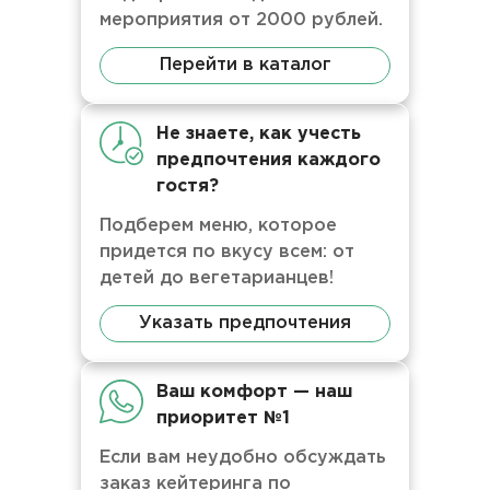
мероприятия от 2000 рублей.
Перейти в каталог
Не знаете, как учесть
предпочтения каждого
гостя?
Подберем меню, которое
придется по вкусу всем: от
детей до вегетарианцев!
Указать предпочтения
Ваш комфорт — наш
приоритет №1
Если вам неудобно обсуждать
заказ кейтеринга по