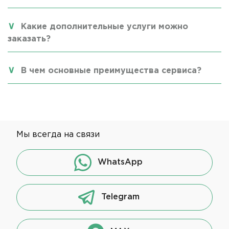
Какие дополнительные услуги можно
заказать?
В чем основные преимущества сервиса?
Мы всегда на связи
WhatsApp
Telegram