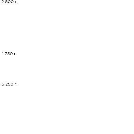
2 800 г.
1 750 г.
5 250 г.