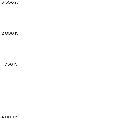
3 500 г.
2 800 г.
1 750 г.
4 000 г.