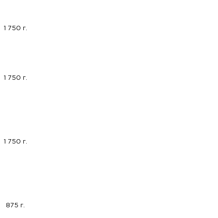
1 750 г.
1 750 г.
1 750 г.
875 г.