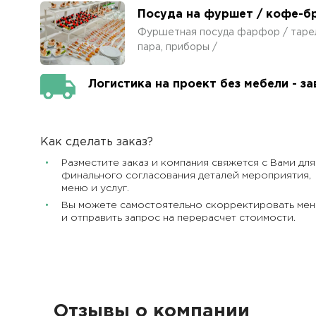
Посуда на фуршет / кофе-б
Фуршетная посуда фарфор / тарелка
пара, приборы /
Логистика на проект без мебели - з
Как сделать заказ?
Разместите заказ и компания свяжется с Вами для
финального согласования деталей мероприятия,
меню и услуг.
Вы можете самостоятельно скорректировать ме
и отправить запрос на перерасчет стоимости.
Отзывы о компании