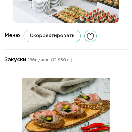
Меню
Скорректировать
Закуски
186г./чел.
(12 950 г.)