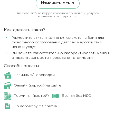
Изменить меню
Внесите любые корректировки по меню и услугам
в онлайн конструкторе.
Как сделать заказ?
Разместите заказ и компания свяжется с Вами для
финального согласования деталей мероприятия,
меню и услуг.
Вы можете самостоятельно скорректировать меню и
отправить запрос на перерасчет стоимости.
Способы оплаты
Наличные/Переводом
Онлайн (картой) на сайте
Терминал (картой)
Безнал без НДС
По договору с CaterMe