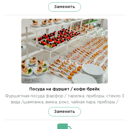
Заменить
Посуда на фуршет / кофе-брейк
Фуршетная посуда фарфор / тарелка, приборы, стекло 3
вида /шампанка, винка, рокс, чайная пара, приборы /
Заменить