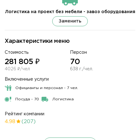
Логистика на проект без мебели - завоз оборудования
Заменить
Характеристики меню
Стоимость
Персон
281 805 ₽
70
4026 ₽/чел
638 г./чел.
Включенные услуги
Официанты и персонал - 7 чел.
Посуда - 70
Логистика
Рейтинг компании
4.98
(207)