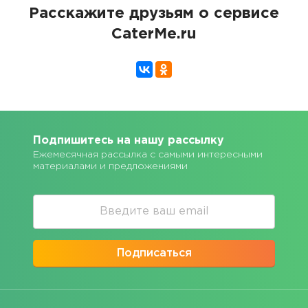
Расскажите друзьям о сервисе
CaterMe.ru
Подпишитесь на нашу рассылку
Ежемесячная рассылка с самыми интересными
материалами и предложениями
Подписаться