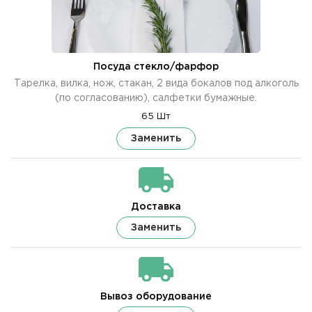
Посуда стекло/фарфор
Тарелка, вилка, нож, стакан, 2 вида бокалов под алкоголь
(по согласованию), салфетки бумажные.
65 Шт
Заменить
Доставка
Заменить
Вывоз оборудование