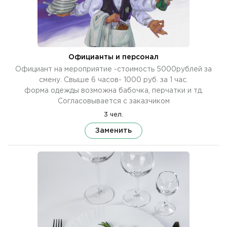
Официанты и персонал
Официант на мероприятие -стоимость 5000рублей за
смену. Свыше 6 часов- 1000 руб. за 1 час.
форма одежды возможна бабочка, перчатки и тд.
Согласовывается с заказчиком
3 чел.
Заменить