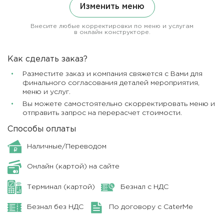
Изменить меню
Внесите любые корректировки по меню и услугам
в онлайн конструкторе.
Как сделать заказ?
Разместите заказ и компания свяжется с Вами для
финального согласования деталей мероприятия,
меню и услуг.
Вы можете самостоятельно скорректировать меню и
отправить запрос на перерасчет стоимости.
Способы оплаты
Наличные/Переводом
Онлайн (картой) на сайте
Терминал (картой)
Безнал с НДС
Безнал без НДС
По договору с CaterMe