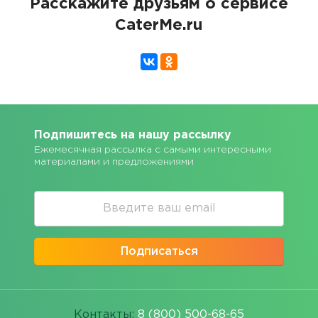
Расскажите друзьям о сервисе
CaterMe.ru
Подпишитесь на нашу рассылку
Ежемесячная рассылка с самыми интересными
материалами и предложениями
Подписаться
Контакты:
8 (800) 500-68-65