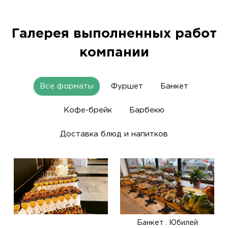
Галерея выполненных работ
компании
Все форматы
Фуршет
Банкет
Кофе-брейк
Барбекю
Доставка блюд и напитков
Банкет . Юбилей