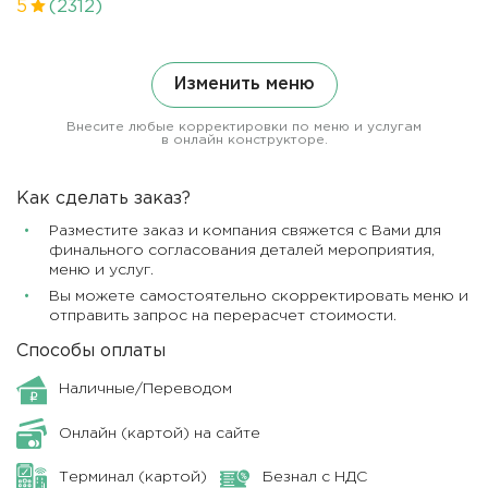
5
(2312)
Изменить меню
Внесите любые корректировки по меню и услугам
в онлайн конструкторе.
Как сделать заказ?
Разместите заказ и компания свяжется с Вами для
финального согласования деталей мероприятия,
меню и услуг.
Вы можете самостоятельно скорректировать меню и
отправить запрос на перерасчет стоимости.
Способы оплаты
Наличные/Переводом
Онлайн (картой) на сайте
Терминал (картой)
Безнал с НДС