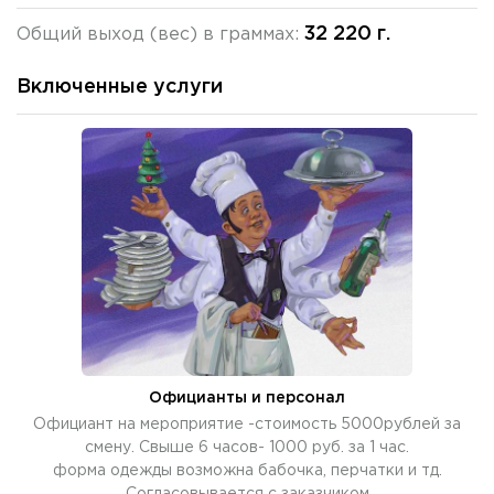
32 220 г.
Общий выход (вес) в граммах:
Включенные услуги
Официанты и персонал
Официант на мероприятие -стоимость 5000рублей за
смену. Свыше 6 часов- 1000 руб. за 1 час.
форма одежды возможна бабочка, перчатки и тд.
Согласовывается с заказчиком