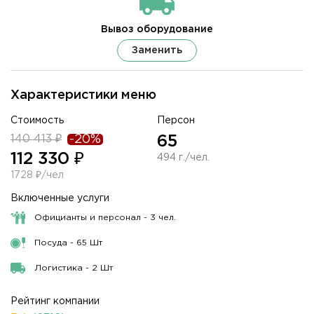
Вывоз оборудование
Заменить
Характеристики меню
Стоимость
Персон
140 413 ₽
-20%
65
112 330 ₽
494 г./чел.
1728 ₽/чел
Включенные услуги
Официанты и персонал - 3 чел.
Посуда - 65 Шт
Логистика - 2 Шт
Рейтинг компании