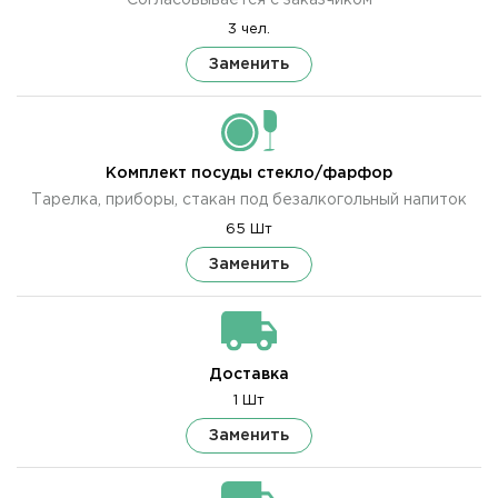
3 чел.
Заменить
Комплект посуды стекло/фарфор
Тарелка, приборы, стакан под безалкогольный напиток
65 Шт
Заменить
Доставка
1 Шт
Заменить