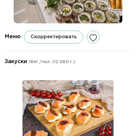
Меню
Скорректировать
Закуски
184г./чел.
(12 060 г.)