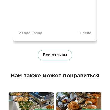
2 года назад
-
Елена
3 г
Все отзывы
Вам также может понравиться