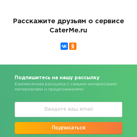
Расскажите друзьям о сервисе
CaterMe.ru
Подпишитесь на нашу рассылку
Ежемесячная рассылка с самыми интересными
материалами и предложениями
Подписаться