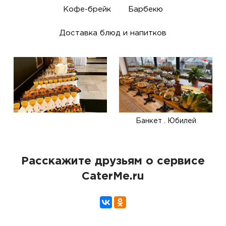
Кофе-брейк
Барбекю
Доставка блюд и напитков
Банкет . Юбилей
Расскажите друзьям о сервисе
CaterMe.ru