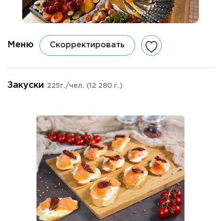
Меню
Скорректировать
Закуски
225г./чел.
(12 280 г.)