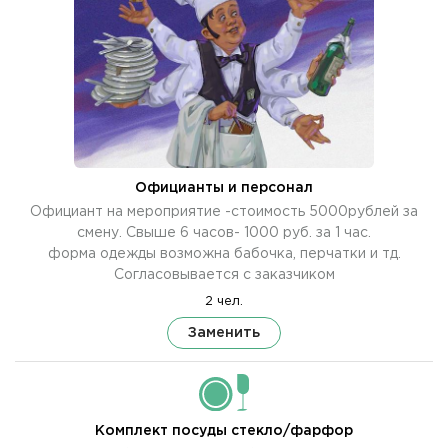
Официанты и персонал
Официант на мероприятие -стоимость 5000рублей за
смену. Свыше 6 часов- 1000 руб. за 1 час.
форма одежды возможна бабочка, перчатки и тд.
Согласовывается с заказчиком
2 чел.
Заменить
Комплект посуды стекло/фарфор