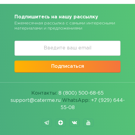
Подпишитесь на нашу рассылку
Ежемесячная рассылка с самыми интересными
материалами и предложениями
Подписаться
Контакты:
8 (800) 500-68-65
support@caterme.ru
WhatsApp:
+7 (929) 644-
55-08