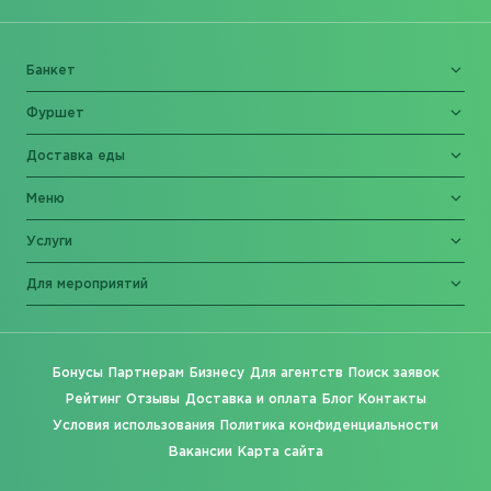
Банкет
Фуршет
Доставка еды
Меню
Услуги
Для мероприятий
Бонусы
Партнерам
Бизнесу
Для агентств
Поиск заявок
Рейтинг
Отзывы
Доставка и оплата
Блог
Контакты
Условия использования
Политика конфиденциальности
Вакансии
Карта сайта