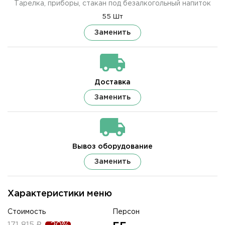
Тарелка, приборы, стакан под безалкогольный напиток
55 Шт
Заменить
Доставка
Заменить
Вывоз оборудование
Заменить
Характеристики меню
Стоимость
Персон