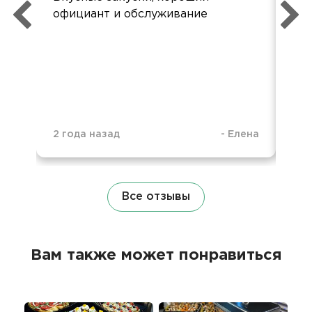
официант и обслуживание
2 года назад
-
Елена
3 г
Все отзывы
Вам также может понравиться