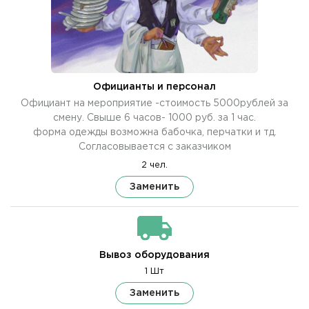
Официанты и персонал
Официант на мероприятие -стоимость 5000рублей за
смену. Свыше 6 часов- 1000 руб. за 1 час.
форма одежды возможна бабочка, перчатки и тд.
Согласовывается с заказчиком
2 чел.
Заменить
Вывоз оборудования
1 Шт
Заменить