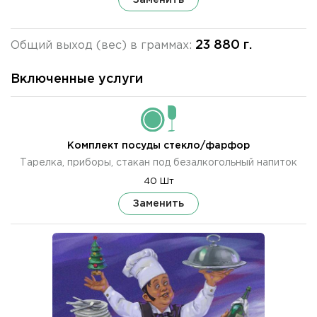
23 880 г.
Общий выход (вес) в граммах:
Включенные услуги
Комплект посуды стекло/фарфор
Тарелка, приборы, стакан под безалкогольный напиток
40 Шт
Заменить