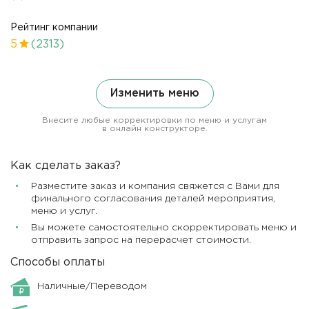
Рейтинг компании
5
(2313)
Изменить меню
Внесите любые корректировки по меню и услугам
в онлайн конструкторе.
Как сделать заказ?
Разместите заказ и компания свяжется с Вами для
финального согласования деталей мероприятия,
меню и услуг.
Вы можете самостоятельно скорректировать меню и
отправить запрос на перерасчет стоимости.
Способы оплаты
Наличные/Переводом