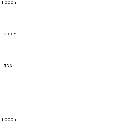
1 000 г.
800 г.
500 г.
1 000 г.