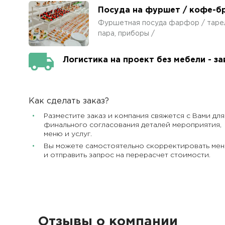
Посуда на фуршет / кофе-б
Фуршетная посуда фарфор / тарелка
пара, приборы /
Логистика на проект без мебели - з
Как сделать заказ?
Разместите заказ и компания свяжется с Вами для
финального согласования деталей мероприятия,
меню и услуг.
Вы можете самостоятельно скорректировать ме
и отправить запрос на перерасчет стоимости.
Отзывы о компании