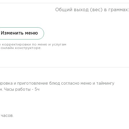
Общий выход (вес) в граммах
Изменить меню
 корректировки по меню и услугам
 онлайн конструкторе.
ировка и приготовление блюд согласно меню и таймингу
н. Часы работы - 5ч
часов.