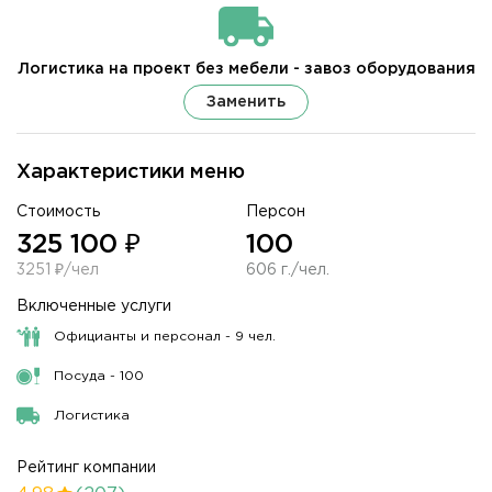
Логистика на проект без мебели - завоз оборудования
Заменить
Характеристики меню
Стоимость
Персон
325 100 ₽
100
3251 ₽/чел
606 г./чел.
Включенные услуги
Официанты и персонал - 9 чел.
Посуда - 100
Логистика
Рейтинг компании