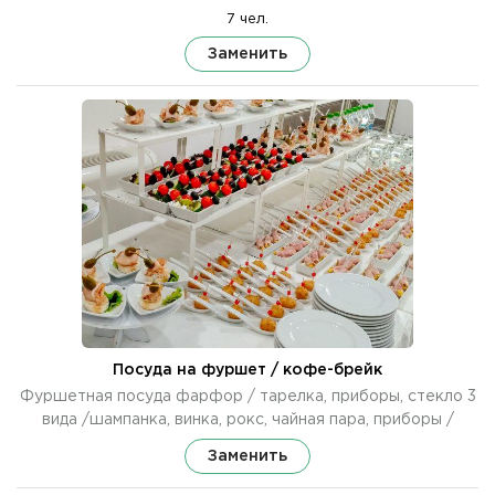
7 чел.
Заменить
Посуда на фуршет / кофе-брейк
Фуршетная посуда фарфор / тарелка, приборы, стекло 3
вида /шампанка, винка, рокс, чайная пара, приборы /
Заменить