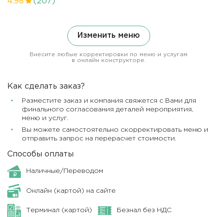
4.98
(207)
Изменить меню
Внесите любые корректировки по меню и услугам
в онлайн конструкторе.
Как сделать заказ?
Разместите заказ и компания свяжется с Вами для
финального согласования деталей мероприятия,
меню и услуг.
Вы можете самостоятельно скорректировать меню и
отправить запрос на перерасчет стоимости.
Способы оплаты
Наличные/Переводом
Онлайн (картой) на сайте
Терминал (картой)
Безнал без НДС