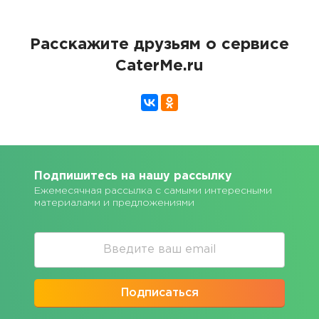
Расскажите друзьям о сервисе
CaterMe.ru
Подпишитесь на нашу рассылку
Ежемесячная рассылка с самыми интересными
материалами и предложениями
Подписаться