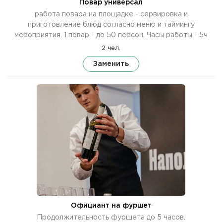
Повар универсал
работа повара на площадке - сервировка и
приготовление блюд согласно меню и таймингу
мероприятия. 1 повар - до 50 персон. Часы работы - 5ч
2 чел.
Заменить
Официант на фуршет
Продолжительность фуршета до 5 часов.