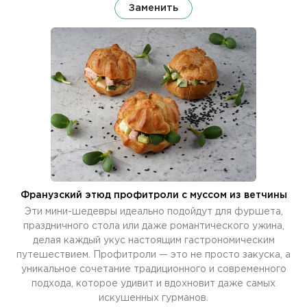
Заменить
Франузский этюд профитроли с муссом из ветчины
Эти мини-шедевры идеально подойдут для фуршета,
праздничного стола или даже романтического ужина,
делая каждый укус настоящим гастрономическим
путешествием. Профитроли — это не просто закуска, а
уникальное сочетание традиционного и современного
подхода, которое удивит и вдохновит даже самых
искушенных гурманов.