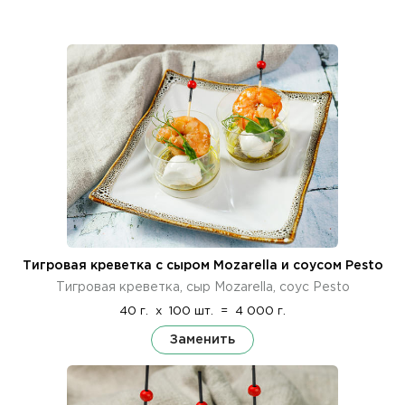
Тигровая креветка с сыром Mozarella и соусом Pesto
Тигровая креветка, сыр Mozarella, соус Pesto
40 г.
x
100 шт.
=
4 000 г.
Заменить