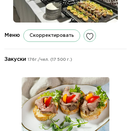
Меню
Скорректировать
Закуски
176г./чел.
(17 500 г.)