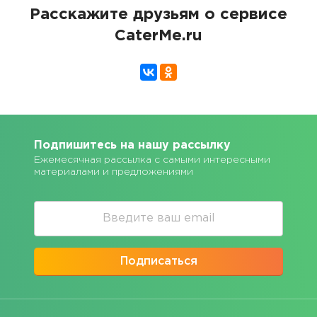
Расскажите друзьям о сервисе
CaterMe.ru
Подпишитесь на нашу рассылку
Ежемесячная рассылка с самыми интересными
материалами и предложениями
Подписаться