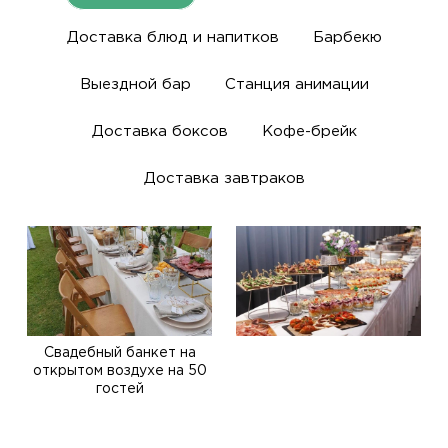
Доставка блюд и напитков
Барбекю
Выездной бар
Станция анимации
Доставка боксов
Кофе-брейк
Доставка завтраков
Свадебный банкет на
открытом воздухе на 50
гостей