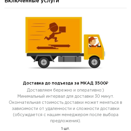
Включенные услуги
Доставка до подъезда за МКАД 3500₽
Доставляем бережно и оперативно:)
Минимальный интервал для доставки 30 минут.
Окончательная стоимость доставки может меняться в
зависимости от удаленности и сложности доставки
(обсуждается с нашим менеджером после выбора
предложения).
1 шт.