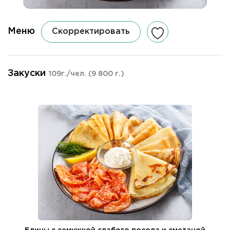
Меню
Скорректировать
Закуски
109г./чел.
(9 800 г.)