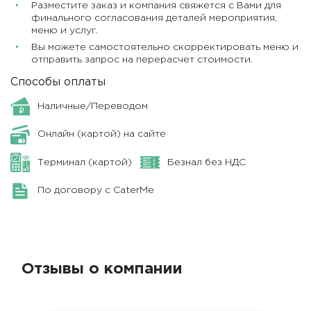
Разместите заказ и компания свяжется с Вами для
финального согласования деталей мероприятия,
меню и услуг.
Вы можете самостоятельно скорректировать меню и
отправить запрос на перерасчет стоимости.
Способы оплаты
Наличные/Переводом
Онлайн (картой) на сайте
Терминал (картой)
Безнал без НДС
По договору с CaterMe
Отзывы о компании