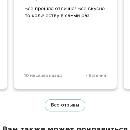
Все прошло отлично! Все вкусно
по количеству в самый раз!
10 месяцев назад
-
Евгений
Все отзывы
Вам также может понравиться