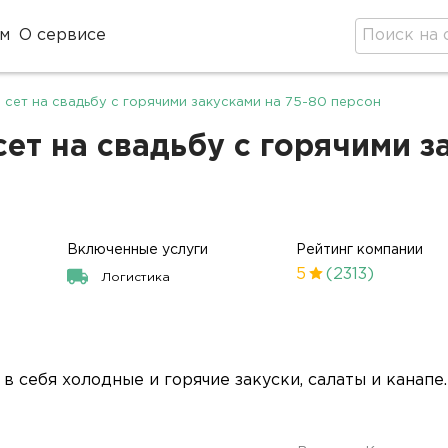
м
О сервисе
сет на свадьбу с горячими закусками на 75-80 персон
т на свадьбу с горячими за
Включенные услуги
Рейтинг компании
5
(2313)
Логистика
 себя холодные и горячие закуски, салаты и канапе.