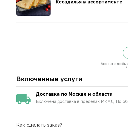
Кесадилья в ассортименте
Внесите любые
в
Включенные услуги
Доставка по Москве и области
Включена доставка в пределах МКАД. По об
Как сделать заказ?