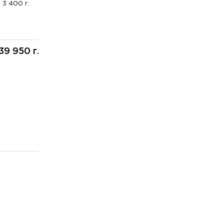
3 400 г.
39 950 г.