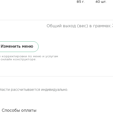
85 г.
40 шт.
Общий выход (вес) в граммах:
Изменить меню
 корректировки по меню и услугам
 онлайн конструкторе.
ласти рассчитывается индивидуально.
Способы оплаты