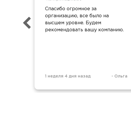
Спасибо огромное за
организацию, все было на
высшем уровне. Будем
рекомендовать вашу компанию.
1 неделя 4 дня назад
-
Ольга