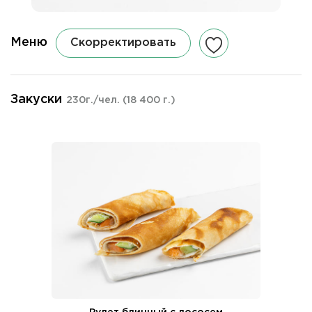
Меню
Скорректировать
Закуски
230г./чел.
(18 400 г.)