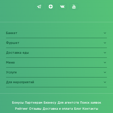
Банкет
Фуршет
Доставка еды
Меню
Услуги
Для мероприятий
Бонусы
Партнерам
Бизнесу
Для агентств
Поиск заявок
Рейтинг
Отзывы
Доставка и оплата
Блог
Контакты