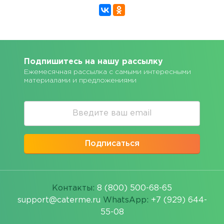
Подпишитесь на нашу рассылку
Ежемесячная рассылка с самыми интересными
материалами и предложениями
Подписаться
Контакты:
8 (800) 500-68-65
support@caterme.ru
WhatsApp:
+7 (929) 644-
55-08