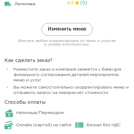
4.6
(9)
Логистика
Изменить меню
Внесите любые корректировки по меню и услугам
в онлайн конструкторе.
Как сделать заказ?
Разместите заказ и компания свяжется с Вами для
финального согласования деталей мероприятия,
меню и услуг.
Вы можете самостоятельно скорректировать меню и
отправить запрос на перерасчет стоимости.
Способы оплаты
Наличные/Переводом
Онлайн (картой) на сайте
Безнал без НДС