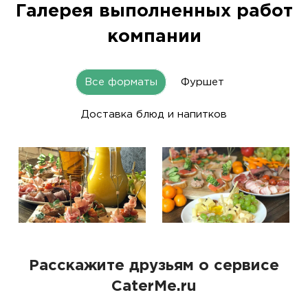
Галерея выполненных работ
компании
Все форматы
Фуршет
Доставка блюд и напитков
Расскажите друзьям о сервисе
CaterMe.ru