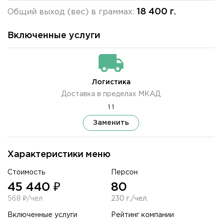
18 400 г.
Общий выход (вес) в граммах:
Включенные услуги
Логистика
Доставка в пределах МКАД
1 1
Заменить
Характеристики меню
Стоимость
Персон
45 440 ₽
80
568 ₽/чел
230 г./чел.
Включенные услуги
Рейтинг компании