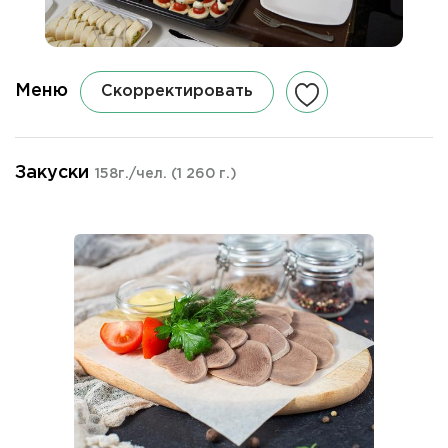
Меню
Скорректировать
Закуски
158г./чел.
(1 260 г.)