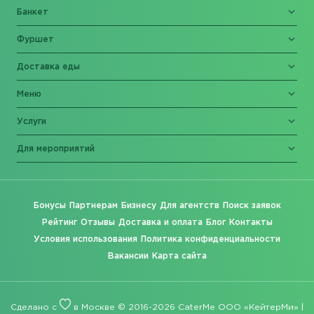
Банкет
Фуршет
Доставка еды
Меню
Услуги
Для мероприятий
Бонусы
Партнерам
Бизнесу
Для агентств
Поиск заявок
Рейтинг
Отзывы
Доставка и оплата
Блог
Контакты
Условия использования
Политика конфиденциальности
Вакансии
Карта сайта
Сделано с
в Москве © 2016-2026 CaterMe ООО «КейтерМи» |