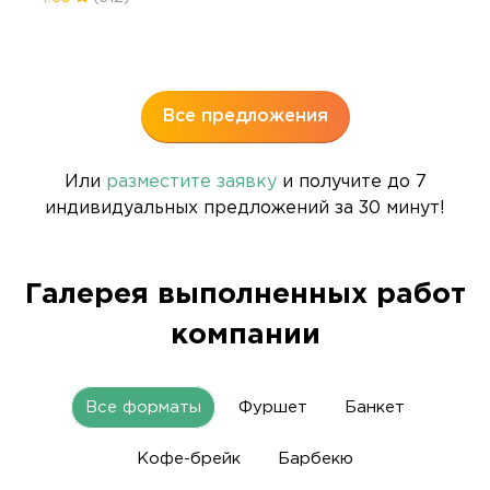
Все предложения
Или
разместите заявку
и получите до 7
индивидуальных предложений за 30 минут!
Галерея выполненных работ
компании
Все форматы
Фуршет
Банкет
Кофе-брейк
Барбекю