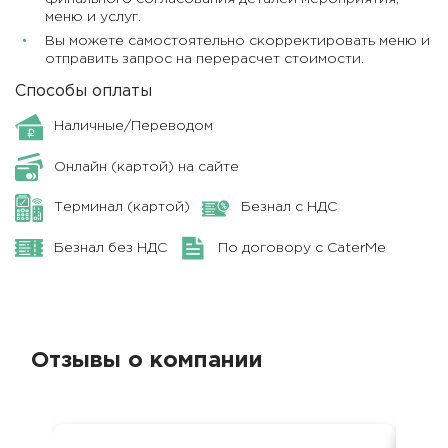
меню и услуг.
Вы можете самостоятельно скорректировать меню и
отправить запрос на перерасчет стоимости.
Способы оплаты
Наличные/Переводом
Онлайн (картой) на сайте
Терминал (картой)
Безнал с НДС
Безнал без НДС
По договору с CaterMe
Отзывы о компании