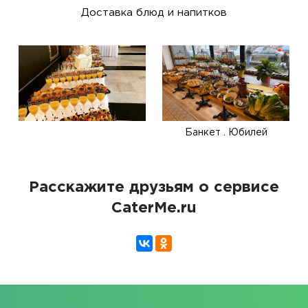
Доставка блюд и напитков
Банкет . Юбилей
Расскажите друзьям о сервисе
CaterMe.ru