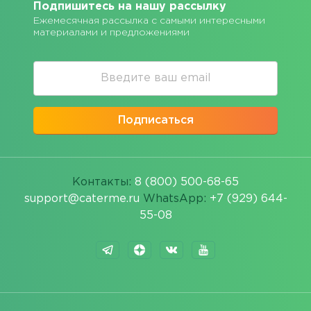
Подпишитесь на нашу рассылку
Ежемесячная рассылка с самыми интересными
материалами и предложениями
Подписаться
Контакты:
8 (800) 500-68-65
support@caterme.ru
WhatsApp:
+7 (929) 644-
55-08