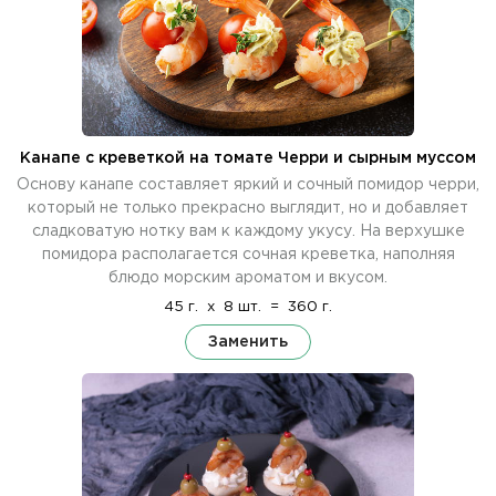
Канапе с креветкой на томате Черри и сырным муссом
Основу канапе составляет яркий и сочный помидор черри,
который не только прекрасно выглядит, но и добавляет
сладковатую нотку вам к каждому укусу. На верхушке
помидора располагается сочная креветка, наполняя
блюдо морским ароматом и вкусом.
45 г.
x
8 шт.
=
360 г.
Заменить