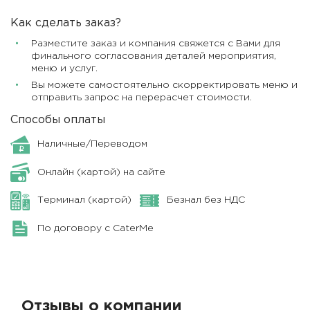
Как сделать заказ?
Разместите заказ и компания свяжется с Вами для
финального согласования деталей мероприятия,
меню и услуг.
Вы можете самостоятельно скорректировать меню и
отправить запрос на перерасчет стоимости.
Способы оплаты
Наличные/Переводом
Онлайн (картой) на сайте
Терминал (картой)
Безнал без НДС
По договору с CaterMe
Отзывы о компании