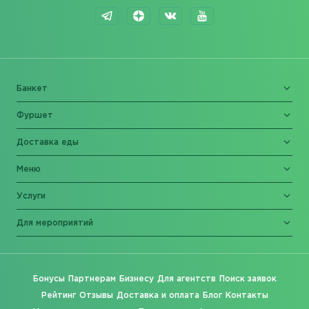
Банкет
Фуршет
Доставка еды
Меню
Услуги
Для мероприятий
Бонусы
Партнерам
Бизнесу
Для агентств
Поиск заявок
Рейтинг
Отзывы
Доставка и оплата
Блог
Контакты