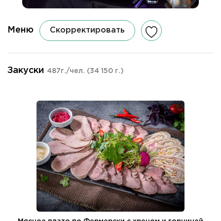
Меню
Скорректировать
Закуски
487г./чел.
(34 150 г.)