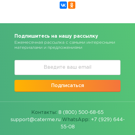
Подпишитесь на нашу рассылку
Ежемесячная рассылка с самыми интересными
материалами и предложениями
Подписаться
Контакты:
8 (800) 500-68-65
support@caterme.ru
WhatsApp:
+7 (929) 644-
55-08