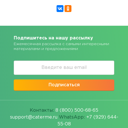
Подпишитесь на нашу рассылку
Ежемесячная рассылка с самыми интересными
материалами и предложениями
Подписаться
Контакты:
8 (800) 500-68-65
support@caterme.ru
WhatsApp:
+7 (929) 644-
55-08