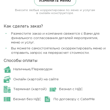
Изменить меню
Внесите любые корректировки по меню и услугам
в онлайн конструкторе.
Как сделать заказ?
Разместите заказ и компания свяжется с Вами для
финального согласования деталей мероприятия,
меню и услуг.
Вы можете самостоятельно скорректировать меню и
отправить запрос на перерасчет стоимости.
Способы оплаты
Наличные/Переводом
Онлайн (картой) на сайте
Терминал (картой)
Безнал с НДС
Безнал без НДС
По договору с CaterMe