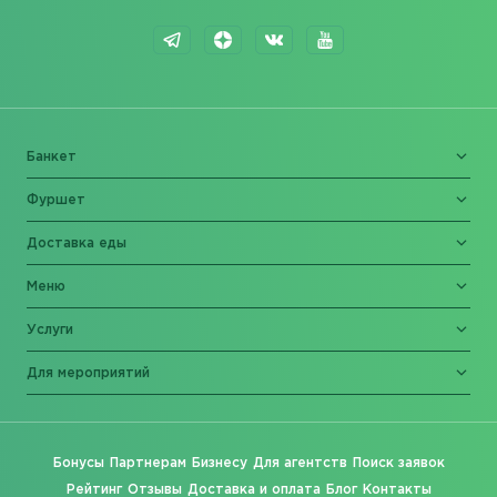
Банкет
Фуршет
Доставка еды
Меню
Услуги
Для мероприятий
Бонусы
Партнерам
Бизнесу
Для агентств
Поиск заявок
Рейтинг
Отзывы
Доставка и оплата
Блог
Контакты