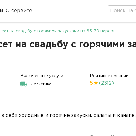
м
О сервисе
сет на свадьбу с горячими закусками на 65-70 персон
т на свадьбу с горячими з
Включенные услуги
Рейтинг компании
5
(2312)
Логистика
 себя холодные и горячие закуски, салаты и канапе.