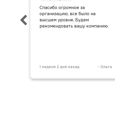
Спасибо огромное за
организацию, все было на
высшем уровне. Будем
рекомендовать вашу компанию.
1 неделя 2 дня назад
-
Ольга