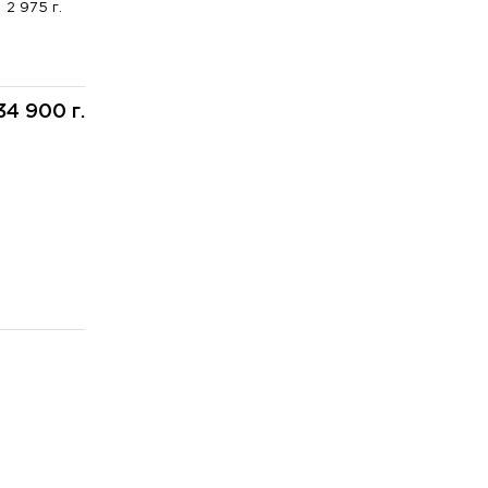
2 975 г.
34 900 г.