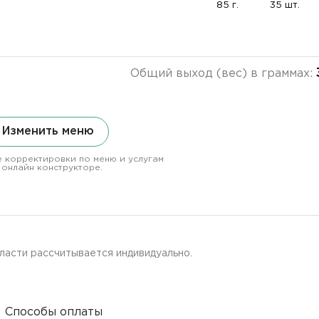
85 г.
35 шт.
Общий выход (вес) в граммах:
Изменить меню
 корректировки по меню и услугам
 онлайн конструкторе.
ласти рассчитывается индивидуально.
Способы оплаты