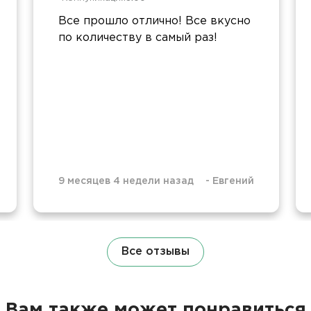
Все прошло отлично! Все вкусно
по количеству в самый раз!
9 месяцев 4 недели назад
-
Евгений
Все отзывы
Вам также может понравиться