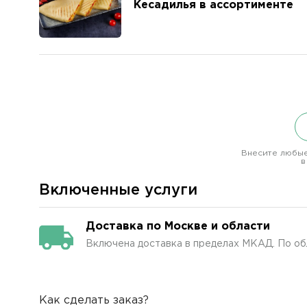
Кесадилья в ассортименте
Внесите любые
в
Включенные услуги
Доставка по Москве и области
Включена доставка в пределах МКАД. По об
Как сделать заказ?