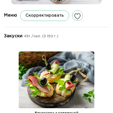
Меню
Скорректировать
Закуски
45г./чел.
(3 150 г.)