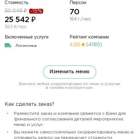
Стоимость
Персон
30 049 ₽
-15%
70
25 542 ₽
164 г./чел.
365 ₽/чел
Включенные услуги
Рейтинг компании
4.66
(4185)
Логистика
Изменить меню
Внесите любые корректировки по меню и услугам
в онлайн конструкторе.
Как сделать заказ?
Разместите заказ и компания свяжется с Вами для
финального согласования деталей мероприятия,
меню и услуг.
Вы можете самостоятельно скорректировать меню и
отправить запрос на перерасчет стоимости.