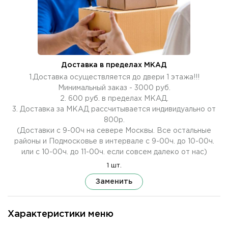
Доставка в пределах МКАД
1.Доставка осуществляется до двери 1 этажа!!!
Минимальный заказ - 3000 руб.
2. 600 руб. в пределах МКАД.
3. Доставка за МКАД рассчитывается индивидуально от
800р.
(Доставки с 9-00ч на севере Москвы. Все остальные
районы и Подмосковье в интервале с 9-00ч. до 10-00ч.
или с 10-00ч. до 11-00ч. если совсем далеко от нас)
1 шт.
Заменить
Характеристики меню