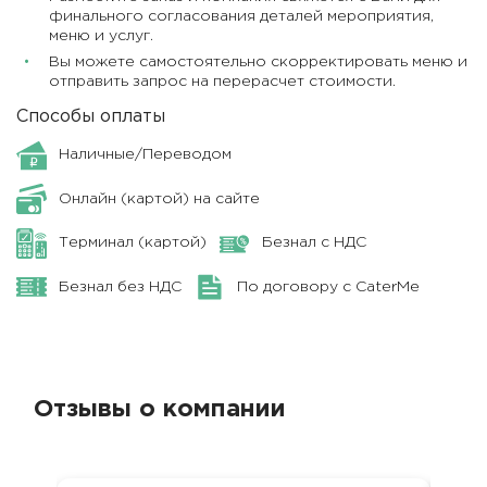
финального согласования деталей мероприятия,
меню и услуг.
Вы можете самостоятельно скорректировать меню и
отправить запрос на перерасчет стоимости.
Способы оплаты
Наличные/Переводом
Онлайн (картой) на сайте
Терминал (картой)
Безнал с НДС
Безнал без НДС
По договору с CaterMe
Отзывы о компании