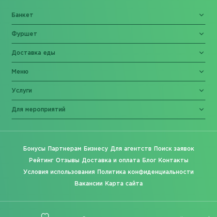
Банкет
Фуршет
Доставка еды
Меню
Услуги
Для мероприятий
Бонусы
Партнерам
Бизнесу
Для агентств
Поиск заявок
Рейтинг
Отзывы
Доставка и оплата
Блог
Контакты
Условия использования
Политика конфиденциальности
Вакансии
Карта сайта