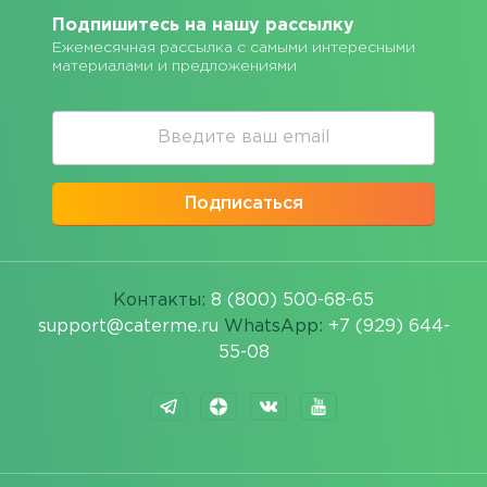
Подпишитесь на нашу рассылку
Ежемесячная рассылка с самыми интересными
материалами и предложениями
Подписаться
Контакты:
8 (800) 500-68-65
support@caterme.ru
WhatsApp:
+7 (929) 644-
55-08