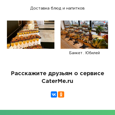
Доставка блюд и напитков
Банкет . Юбилей
Расскажите друзьям о сервисе
CaterMe.ru