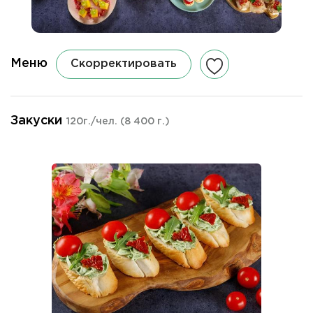
Меню
Скорректировать
Закуски
120г./чел.
(8 400 г.)