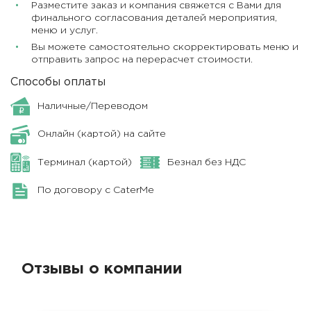
Разместите заказ и компания свяжется с Вами для
финального согласования деталей мероприятия,
меню и услуг.
Вы можете самостоятельно скорректировать меню и
отправить запрос на перерасчет стоимости.
Способы оплаты
Наличные/Переводом
Онлайн (картой) на сайте
Терминал (картой)
Безнал без НДС
По договору с CaterMe
Отзывы о компании