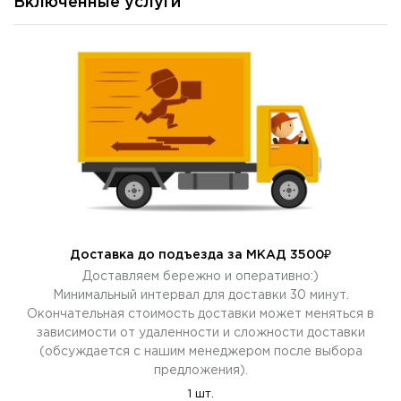
Включенные услуги
Доставка до подъезда за МКАД 3500₽
Доставляем бережно и оперативно:)
Минимальный интервал для доставки 30 минут.
Окончательная стоимость доставки может меняться в
зависимости от удаленности и сложности доставки
(обсуждается с нашим менеджером после выбора
предложения).
1 шт.