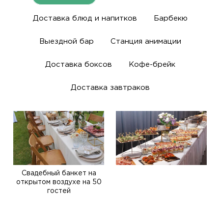
Доставка блюд и напитков
Барбекю
Выездной бар
Станция анимации
Доставка боксов
Кофе-брейк
Доставка завтраков
Свадебный банкет на
открытом воздухе на 50
гостей