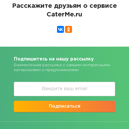
Расскажите друзьям о сервисе
CaterMe.ru
Подпишитесь на нашу рассылку
Ежемесячная рассылка с самыми интересными
материалами и предложениями
Подписаться