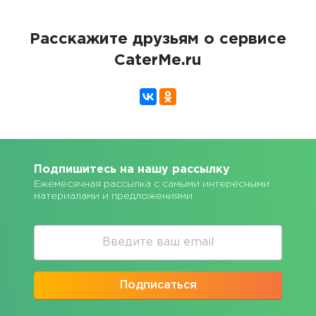
Расскажите друзьям о сервисе
CaterMe.ru
Подпишитесь на нашу рассылку
Ежемесячная рассылка с самыми интересными
материалами и предложениями
Подписаться