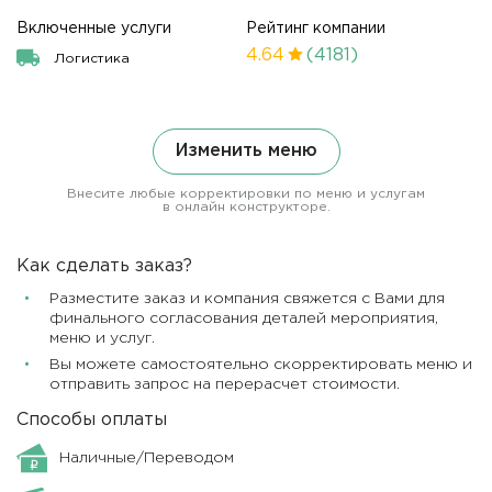
Включенные услуги
Рейтинг компании
4.64
(4181)
Логистика
Изменить меню
Внесите любые корректировки по меню и услугам
в онлайн конструкторе.
Как сделать заказ?
Разместите заказ и компания свяжется с Вами для
финального согласования деталей мероприятия,
меню и услуг.
Вы можете самостоятельно скорректировать меню и
отправить запрос на перерасчет стоимости.
Способы оплаты
Наличные/Переводом