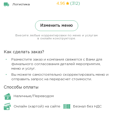
4.96
(312)
Логистика
Изменить меню
Внесите любые корректировки по меню и услугам
в онлайн конструкторе.
Как сделать заказ?
Разместите заказ и компания свяжется с Вами для
финального согласования деталей мероприятия,
меню и услуг.
Вы можете самостоятельно скорректировать меню и
отправить запрос на перерасчет стоимости.
Способы оплаты
Наличные/Переводом
Онлайн (картой) на сайте
Безнал без НДС