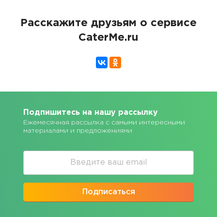
Расскажите друзьям о сервисе
CaterMe.ru
Подпишитесь на нашу рассылку
Ежемесячная рассылка с самыми интересными
материалами и предложениями
Подписаться