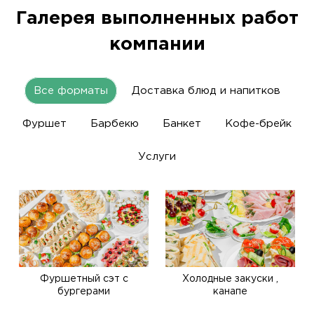
Галерея выполненных работ
компании
Все форматы
Доставка блюд и напитков
Фуршет
Барбекю
Банкет
Кофе-брейк
Услуги
Фуршетный сэт с
Холодные закуски ,
бургерами
канапе