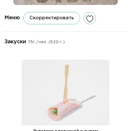
Меню
Скорректировать
Закуски
75г./чел.
(520 г.)