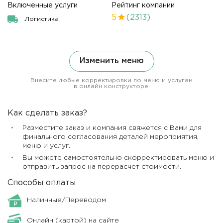
Включенные услуги
Рейтинг компании
5
(2313)
Логистика
Изменить меню
Внесите любые корректировки по меню и услугам
в онлайн конструкторе.
Как сделать заказ?
Разместите заказ и компания свяжется с Вами для
финального согласования деталей мероприятия,
меню и услуг.
Вы можете самостоятельно скорректировать меню и
отправить запрос на перерасчет стоимости.
Способы оплаты
Наличные/Переводом
Онлайн (картой) на сайте