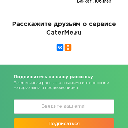
Банкет . Юбилей
Расскажите друзьям о сервисе
CaterMe.ru
Подпишитесь на нашу рассылку
Ежемесячная рассылка с самыми интересными
материалами и предложениями
Подписаться