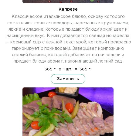
Капрезе
Классическое итальянское блюдо, основу которого
составляют сочные помидоры, нарезанные кружочками,
яркие и сладкие, которые придают блюду яркий цвет и
насыщенный вкус. К ним добавляется свежая моцарелла
— кремовый сыр с нежной текстурой, который прекрасно
гармонирует с помидорами. Завершает композицию
свежий базилик, который добавляет нотки зелени и
придаёт блюду аромат, напоминающий летний сад.
365 г.
x
1 шт.
=
365 г.
Заменить