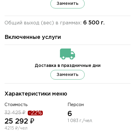
Заменить
6 500 г.
Общий выход (вес) в граммах:
Включенные услуги
Доставка в праздничные дни
Заменить
Характеристики меню
Стоимость
Персон
32 425 ₽
-22%
6
25 292 ₽
1 083 г./чел.
4215 ₽/чел