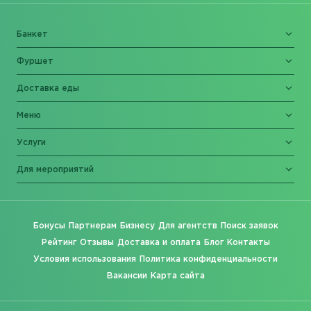
Банкет
Фуршет
Доставка еды
Меню
Услуги
Для мероприятий
Бонусы
Партнерам
Бизнесу
Для агентств
Поиск заявок
Рейтинг
Отзывы
Доставка и оплата
Блог
Контакты
Условия использования
Политика конфиденциальности
Вакансии
Карта сайта