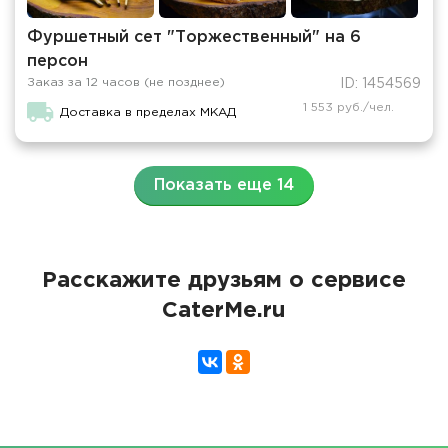
Фуршетный сет "Торжественный" на 6
персон
Заказ за 12 часов (не позднее)
ID: 1454569
1 553 руб./чел.
Доставка в пределах МКАД
Показать еще 14
Расскажите друзьям о сервисе
CaterMe.ru