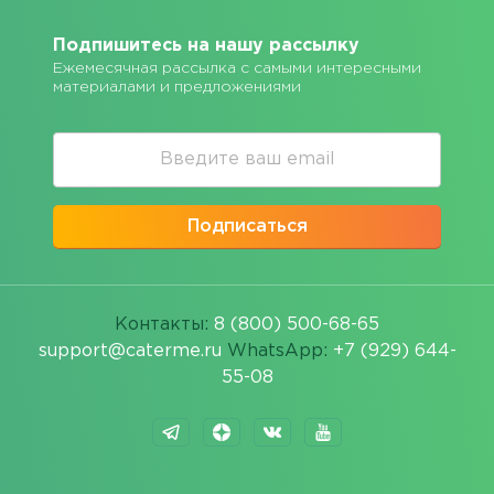
Подпишитесь на нашу рассылку
Ежемесячная рассылка с самыми интересными
материалами и предложениями
Подписаться
Контакты:
8 (800) 500-68-65
support@caterme.ru
WhatsApp:
+7 (929) 644-
55-08