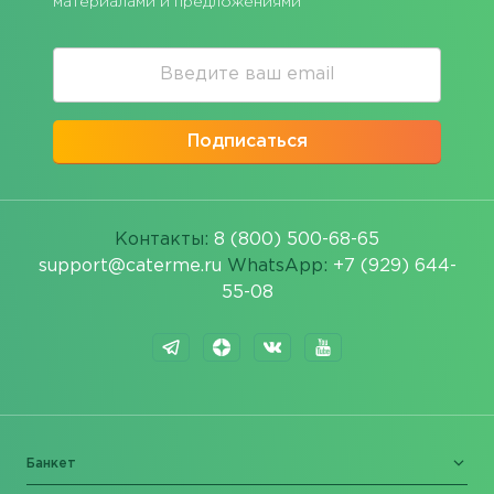
материалами и предложениями
Подписаться
Контакты:
8 (800) 500-68-65
support@caterme.ru
WhatsApp:
+7 (929) 644-
55-08
Банкет