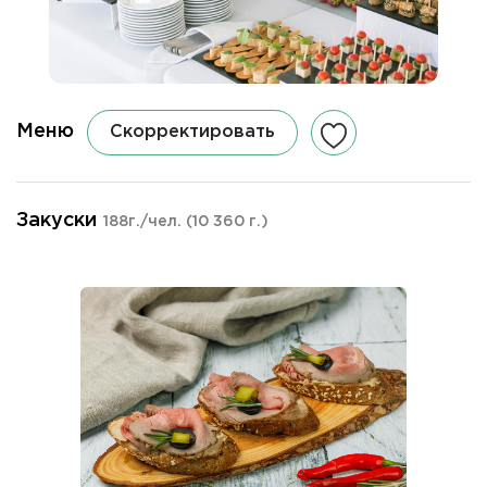
Меню
Скорректировать
Закуски
188г./чел.
(10 360 г.)