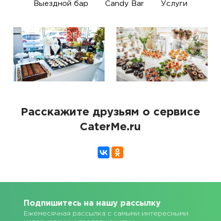
Выездной бар
Candy Bar
Услуги
Расскажите друзьям о сервисе
CaterMe.ru
Подпишитесь на нашу рассылку
Ежемесячная рассылка с самыми интересными