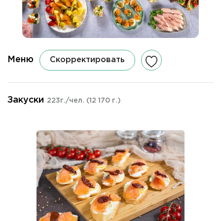
Меню
Скорректировать
Закуски
223г./чел.
(12 170 г.)