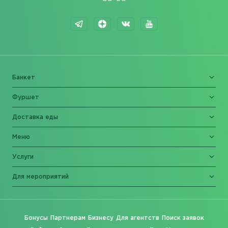
Банкет
Фуршет
Доставка еды
Меню
Услуги
Для мероприятий
Бонусы
Партнерам
Бизнесу
Для агентств
Поиск заявок