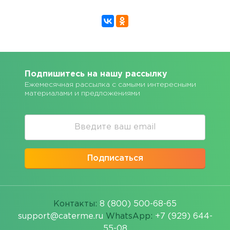
Подпишитесь на нашу рассылку
Ежемесячная рассылка с самыми интересными
материалами и предложениями
Подписаться
Контакты:
8 (800) 500-68-65
support@caterme.ru
WhatsApp:
+7 (929) 644-
55-08