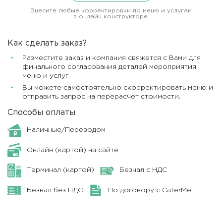
Внесите любые корректировки по меню и услугам
в онлайн конструкторе.
Как сделать заказ?
Разместите заказ и компания свяжется с Вами для
финального согласования деталей мероприятия,
меню и услуг.
Вы можете самостоятельно скорректировать меню и
отправить запрос на перерасчет стоимости.
Способы оплаты
Наличные/Переводом
Онлайн (картой) на сайте
Терминал (картой)
Безнал с НДС
Безнал без НДС
По договору с CaterMe