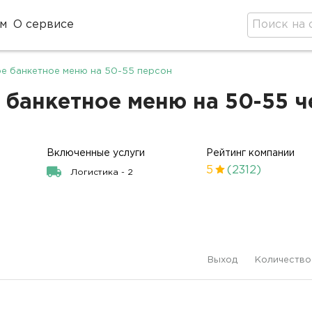
м
О сервисе
е банкетное меню на 50-55 персон
банкетное меню на 50-55 че
Включенные услуги
Рейтинг компании
5
(2312)
Логистика - 2
Выход
Количество