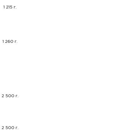
1 215 г.
1 260 г.
2 500 г.
2 500 г.