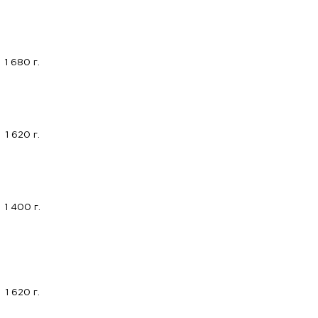
1 680 г.
1 620 г.
1 400 г.
1 620 г.