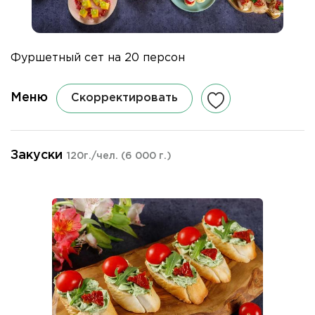
Фуршетный сет на 20 персон
Меню
Скорректировать
Закуски
120г./чел.
(6 000 г.)