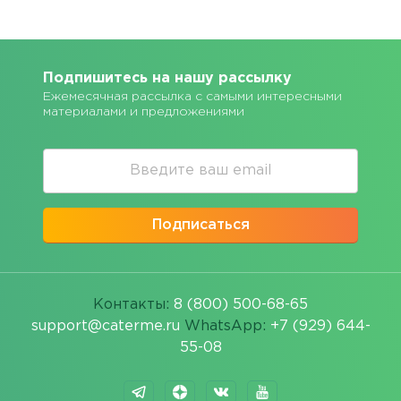
Подпишитесь на нашу рассылку
Ежемесячная рассылка с самыми интересными
материалами и предложениями
Подписаться
Контакты:
8 (800) 500-68-65
support@caterme.ru
WhatsApp:
+7 (929) 644-
55-08