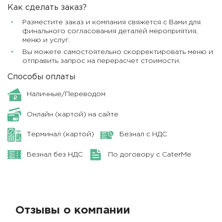
Как сделать заказ?
Разместите заказ и компания свяжется с Вами для
финального согласования деталей мероприятия,
меню и услуг.
Вы можете самостоятельно скорректировать меню и
отправить запрос на перерасчет стоимости.
Способы оплаты
Наличные/Переводом
Онлайн (картой) на сайте
Терминал (картой)
Безнал с НДС
Безнал без НДС
По договору с CaterMe
Отзывы о компании