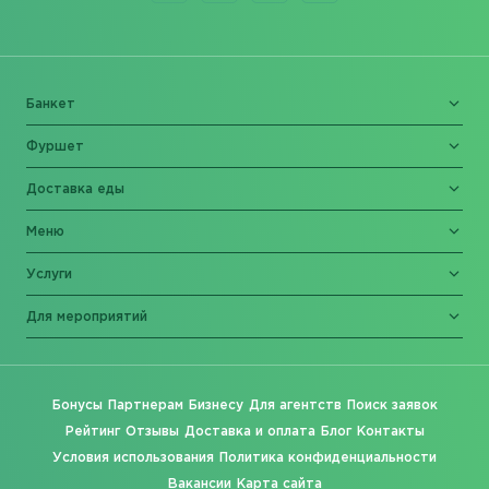
Банкет
Фуршет
Доставка еды
Меню
Услуги
Для мероприятий
Бонусы
Партнерам
Бизнесу
Для агентств
Поиск заявок
Рейтинг
Отзывы
Доставка и оплата
Блог
Контакты
Условия использования
Политика конфиденциальности
Вакансии
Карта сайта