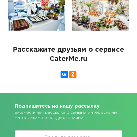
Расскажите друзьям о сервисе
CaterMe.ru
Подпишитесь на нашу рассылку
Ежемесячная рассылка с самыми интересными
материалами и предложениями