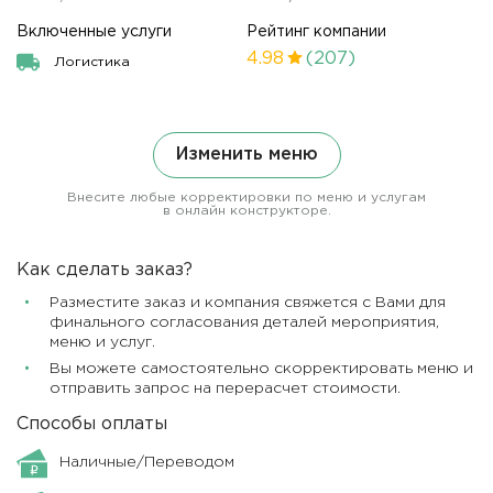
Включенные услуги
Рейтинг компании
4.98
(207)
Логистика
Изменить меню
Внесите любые корректировки по меню и услугам
в онлайн конструкторе.
Как сделать заказ?
Разместите заказ и компания свяжется с Вами для
финального согласования деталей мероприятия,
меню и услуг.
Вы можете самостоятельно скорректировать меню и
отправить запрос на перерасчет стоимости.
Способы оплаты
Наличные/Переводом