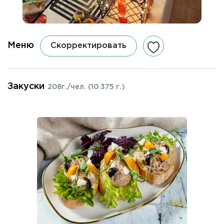
Меню
Скорректировать
Закуски
208г./чел.
(10 375 г.)