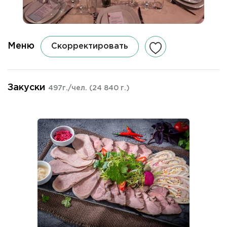
Меню
Скорректировать
Закуски
497г./чел.
(24 840 г.)