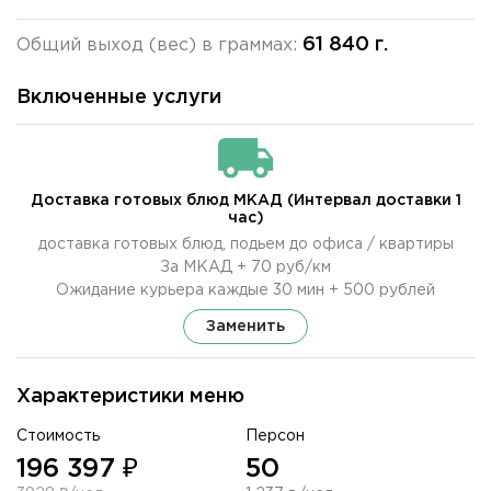
61 840 г.
Общий выход (вес) в граммах:
Включенные услуги
Доставка готовых блюд МКАД (Интервал доставки 1
час)
доставка готовых блюд, подьем до офиса / квартиры
За МКАД + 70 руб/км
Ожидание курьера каждые 30 мин + 500 рублей
Заменить
Характеристики меню
Стоимость
Персон
196 397 ₽
50