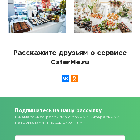
Расскажите друзьям о сервисе
CaterMe.ru
Подпишитесь на нашу рассылку
Ежемесячная рассылка с самыми интересными
материалами и предложениями