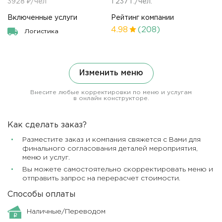
3928 ₽/чел
1 237 г./чел.
Включенные услуги
Рейтинг компании
4.98
(208)
Логистика
Изменить меню
Внесите любые корректировки по меню и услугам
в онлайн конструкторе.
Как сделать заказ?
Разместите заказ и компания свяжется с Вами для
финального согласования деталей мероприятия,
меню и услуг.
Вы можете самостоятельно скорректировать меню и
отправить запрос на перерасчет стоимости.
Способы оплаты
Наличные/Переводом