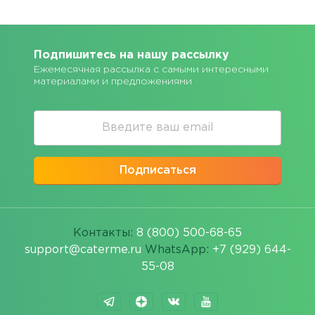
Подпишитесь на нашу рассылку
Ежемесячная рассылка с самыми интересными
материалами и предложениями
Подписаться
Контакты:
8 (800) 500-68-65
support@caterme.ru
WhatsApp:
+7 (929) 644-
55-08