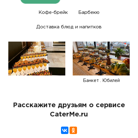
Кофе-брейк
Барбекю
Доставка блюд и напитков
Банкет . Юбилей
Расскажите друзьям о сервисе
CaterMe.ru