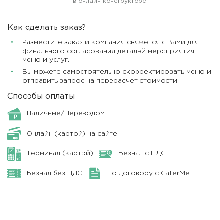
в онлайн конструкторе.
Как сделать заказ?
Разместите заказ и компания свяжется с Вами для
финального согласования деталей мероприятия,
меню и услуг.
Вы можете самостоятельно скорректировать меню и
отправить запрос на перерасчет стоимости.
Способы оплаты
Наличные/Переводом
Онлайн (картой) на сайте
Терминал (картой)
Безнал с НДС
Безнал без НДС
По договору с CaterMe