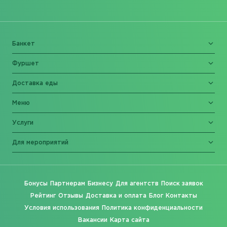
Банкет
Фуршет
Доставка еды
Меню
Услуги
Для мероприятий
Бонусы
Партнерам
Бизнесу
Для агентств
Поиск заявок
Рейтинг
Отзывы
Доставка и оплата
Блог
Контакты
Условия использования
Политика конфиденциальности
Вакансии
Карта сайта