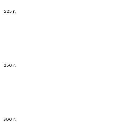
225 г.
250 г.
300 г.