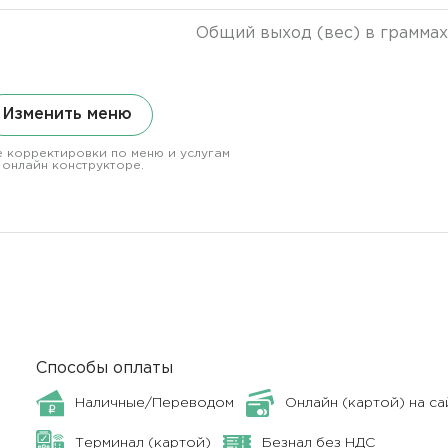
Общий выход (вес) в граммах
Изменить меню
 корректировки по меню и услугам
 онлайн конструкторе.
Способы оплаты
Наличные/Переводом
Онлайн (картой) на са
Терминал (картой)
Безнал без НДС