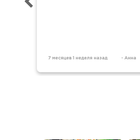
7 месяцев 1 неделя назад
-
Анна