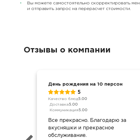
Вы можете самостоятельно скорректировать ме
и отправить запрос на перерасчет стоимости.
Отзывы о компании
День рождения на 10 персон
5
Качество блюд
5.00
Доставка
5.00
Коммуникация
5.00
Все прекрасно. Благодарю за
вкусняшки и прекрасное
обслуживание.