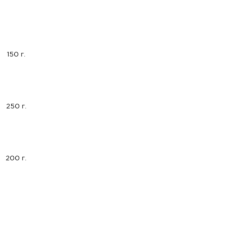
150 г.
250 г.
200 г.