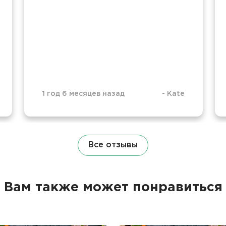
1 год 6 месяцев назад
-
Kate
Все отзывы
Вам также может понравиться