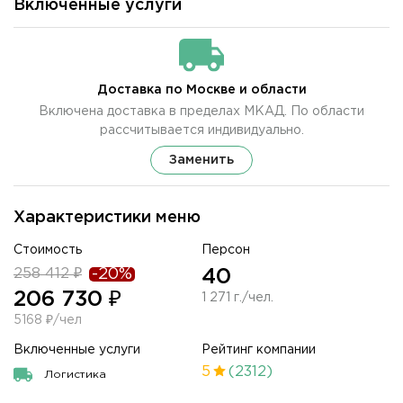
Включенные услуги
Доставка по Москве и области
Включена доставка в пределах МКАД. По области
рассчитывается индивидуально.
Заменить
Характеристики меню
Стоимость
Персон
258 412 ₽
-20%
40
206 730 ₽
1 271 г./чел.
5168 ₽/чел
Включенные услуги
Рейтинг компании
5
(2312)
Логистика