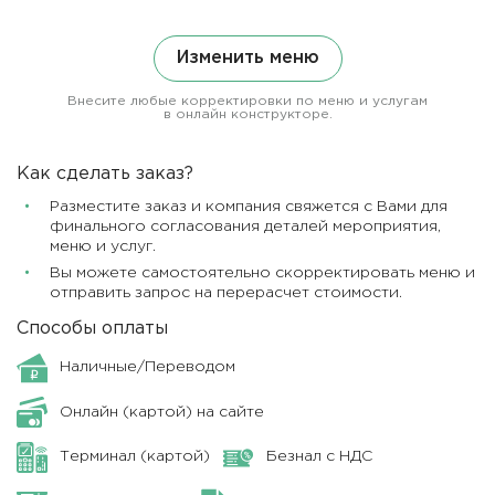
Изменить меню
Внесите любые корректировки по меню и услугам
в онлайн конструкторе.
Как сделать заказ?
Разместите заказ и компания свяжется с Вами для
финального согласования деталей мероприятия,
меню и услуг.
Вы можете самостоятельно скорректировать меню и
отправить запрос на перерасчет стоимости.
Способы оплаты
Наличные/Переводом
Онлайн (картой) на сайте
Терминал (картой)
Безнал с НДС