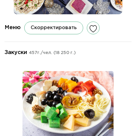
Меню
Скорректировать
Закуски
457г./чел.
(18 250 г.)