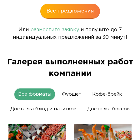
Все предложения
Или
разместите заявку
и получите до 7
индивидуальных предложений за 30 минут!
Галерея выполненных работ
компании
Все форматы
Фуршет
Кофе-брейк
Доставка блюд и напитков
Доставка боксов