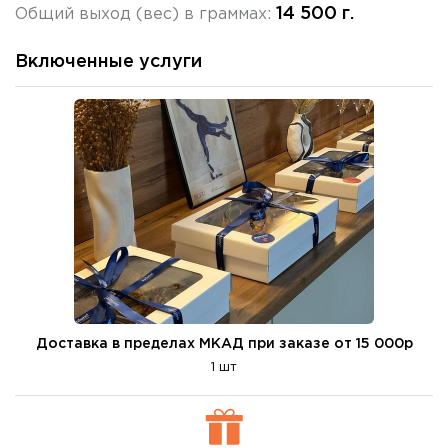
14 500 г.
Общий выход (вес) в граммах:
Включенные услуги
Доставка в пределах МКАД при заказе от 15 000р
1 шт