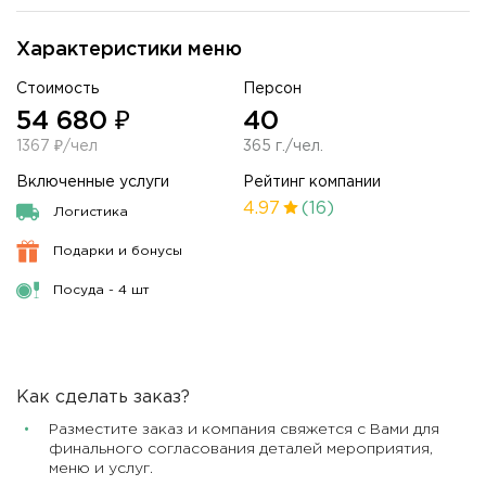
Характеристики меню
Стоимость
Персон
54 680 ₽
40
1367 ₽/чел
365 г./чел.
Включенные услуги
Рейтинг компании
4.97
(16)
Логистика
Подарки и бонусы
Посуда - 4 шт
Как сделать заказ?
Разместите заказ и компания свяжется с Вами для
финального согласования деталей мероприятия,
меню и услуг.