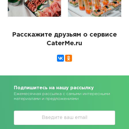
Расскажите друзьям о сервисе
CaterMe.ru
Подпишитесь на нашу рассылку
Ежемесячная рассылка с самыми интересными
материалами и предложениями