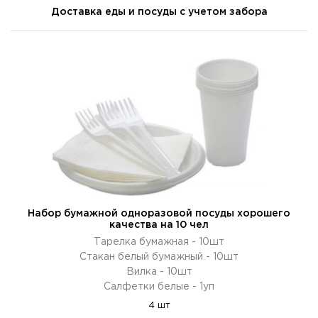
Доставка еды и посуды с учетом забора
Набор бумажной одноразовой посуды хорошего
качества на 10 чел
Тарелка бумажная - 10шт
Стакан белый бумажный - 10шт
Вилка - 10шт
Салфетки белые - 1уп
4 шт