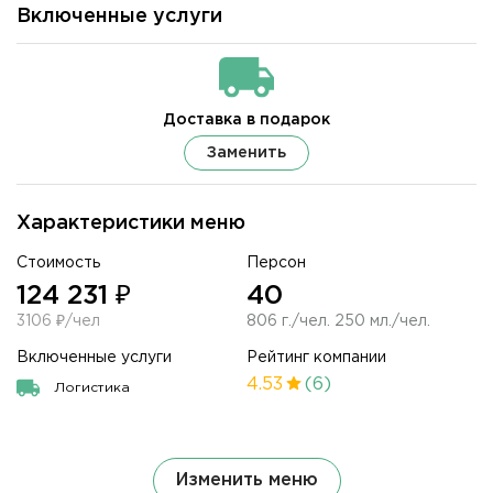
Включенные услуги
Доставка в подарок
Заменить
Характеристики меню
Стоимость
Персон
124 231 ₽
40
3106 ₽/чел
806 г./чел. 250 мл./чел.
Включенные услуги
Рейтинг компании
4.53
(6)
Логистика
Изменить меню