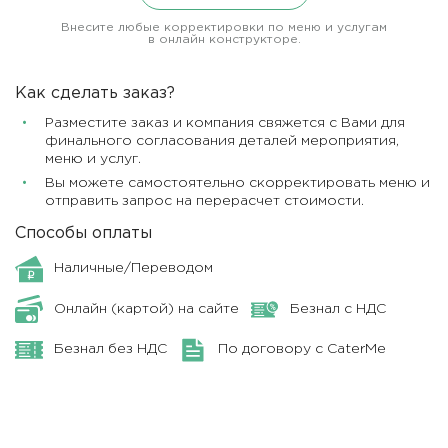
Внесите любые корректировки по меню и услугам
в онлайн конструкторе.
Как сделать заказ?
Разместите заказ и компания свяжется с Вами для
финального согласования деталей мероприятия,
меню и услуг.
Вы можете самостоятельно скорректировать меню и
отправить запрос на перерасчет стоимости.
Способы оплаты
Наличные/Переводом
Онлайн (картой) на сайте
Безнал с НДС
Безнал без НДС
По договору с CaterMe