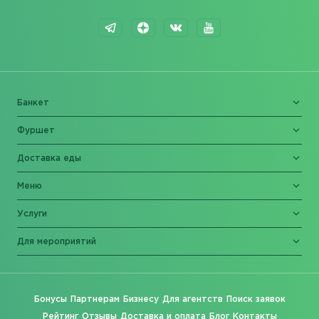
Банкет
Фуршет
Доставка еды
Меню
Услуги
Для мероприятий
Бонусы
Партнерам
Бизнесу
Для агентств
Поиск заявок
Рейтинг
Отзывы
Доставка и оплата
Блог
Контакты