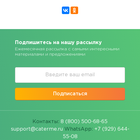
Подпишитесь на нашу рассылку
Ежемесячная рассылка с самыми интересными
материалами и предложениями
Подписаться
Контакты:
8 (800) 500-68-65
support@caterme.ru
WhatsApp:
+7 (929) 644-
55-08