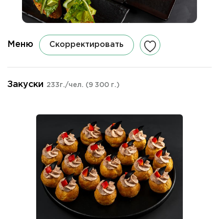
Меню
Скорректировать
Закуски
233г./чел.
(9 300 г.)