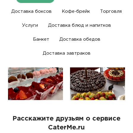
Доставка боксов
Кофе-брейк
Торговля
Услуги
Доставка блюд и напитков
Банкет
Доставка обедов
Доставка завтраков
Расскажите друзьям о сервисе
CaterMe.ru