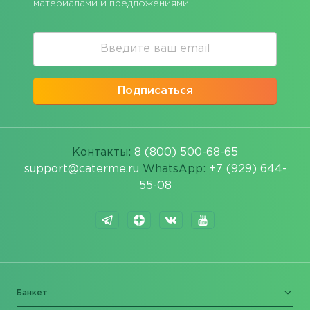
материалами и предложениями
Подписаться
Контакты:
8 (800) 500-68-65
support@caterme.ru
WhatsApp:
+7 (929) 644-
55-08
Банкет