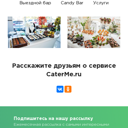
Выездной бар
Candy Bar
Услуги
Расскажите друзьям о сервисе
CaterMe.ru
Подпишитесь на нашу рассылку
Ежемесячная рассылка с самыми интересными