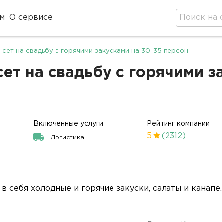
м
О сервисе
сет на свадьбу с горячими закусками на 30-35 персон
т на свадьбу с горячими за
Включенные услуги
Рейтинг компании
5
(2312)
Логистика
 себя холодные и горячие закуски, салаты и канапе.