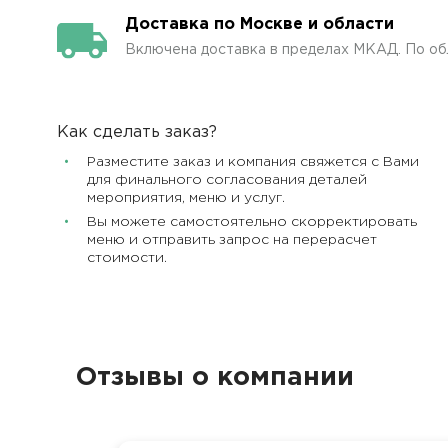
Доставка по Москве и области
Включена доставка в пределах МКАД. По об
Как сделать заказ?
Разместите заказ и компания свяжется с Вами
для финального согласования деталей
мероприятия, меню и услуг.
Вы можете самостоятельно скорректировать
меню и отправить запрос на перерасчет
стоимости.
Отзывы о компании