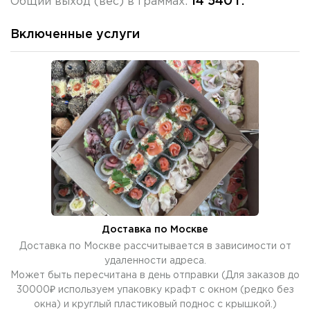
14 540 г.
Общий выход (вес) в граммах:
Включенные услуги
Доставка по Москве
Доставка по Москве рассчитывается в зависимости от
удаленности адреса.
Может быть пересчитана в день отправки (Для заказов до
30000₽ используем упаковку крафт с окном (редко без
окна) и круглый пластиковый поднос с крышкой.)