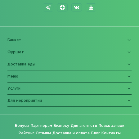
Банкет
Фуршет
Доставка еды
Меню
Услуги
Для мероприятий
Бонусы
Партнерам
Бизнесу
Для агентств
Поиск заявок
Рейтинг
Отзывы
Доставка и оплата
Блог
Контакты