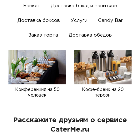
Банкет
Доставка блюд и напитков
Доставка боксов
Услуги
Candy Bar
Заказ торта
Доставка обедов
Конференция на 50
Кофе-брейк на 20
человек
персон
Расскажите друзьям о сервисе
CaterMe.ru