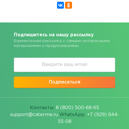
Подпишитесь на нашу рассылку
Ежемесячная рассылка с самыми интересными
материалами и предложениями
Подписаться
Контакты:
8 (800) 500-68-65
support@caterme.ru
WhatsApp:
+7 (929) 644-
55-08