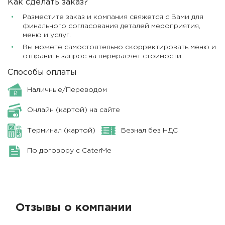
Как сделать заказ?
Разместите заказ и компания свяжется с Вами для
финального согласования деталей мероприятия,
меню и услуг.
Вы можете самостоятельно скорректировать меню и
отправить запрос на перерасчет стоимости.
Способы оплаты
Наличные/Переводом
Онлайн (картой) на сайте
Терминал (картой)
Безнал без НДС
По договору с CaterMe
Отзывы о компании