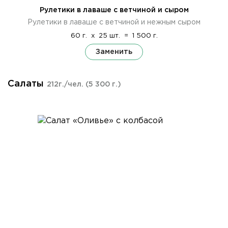
Рулетики в лаваше с ветчиной и сыром
Рулетики в лаваше с ветчиной и нежным сыром
60 г.
x
25 шт.
=
1 500 г.
Заменить
Салаты
212г./чел.
(5 300 г.)