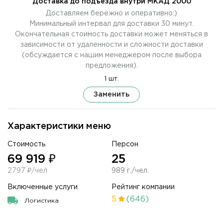
Доставка до подъезда внутри МКАД 2000
Доставляем бережно и оперативно:)
Минимальный интервал для доставки 30 минут.
Окончательная стоимость доставки может меняться в
зависимости от удаленности и сложности доставки
(обсуждается с нашим менеджером после выбора
предложения).
1 шт.
Заменить
Характеристики меню
Стоимость
Персон
69 919 ₽
25
2797 ₽/чел
989 г./чел.
Включенные услуги
Рейтинг компании
5
(646)
Логистика