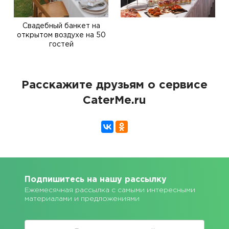
Свадебный банкет на
открытом воздухе на 50
гостей
Расскажите друзьям о сервисе
CaterMe.ru
Подпишитесь на нашу рассылку
Ежемесячная рассылка с самыми интересными
материалами и предложениями