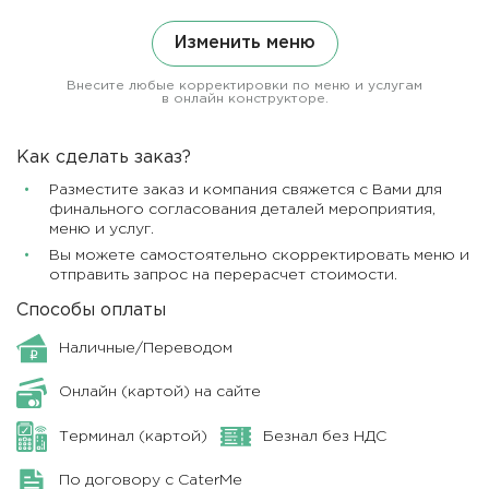
Изменить меню
Внесите любые корректировки по меню и услугам
в онлайн конструкторе.
Как сделать заказ?
Разместите заказ и компания свяжется с Вами для
финального согласования деталей мероприятия,
меню и услуг.
Вы можете самостоятельно скорректировать меню и
отправить запрос на перерасчет стоимости.
Способы оплаты
Наличные/Переводом
Онлайн (картой) на сайте
Терминал (картой)
Безнал без НДС
По договору с CaterMe