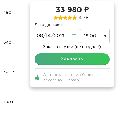
33 980 ₽
480 г.
4.78
Дата доставки
Дата
540 г.
Заказ за сутки (не позднее)
Заказать
480 г.
Это предложение было
заказано 15 раз(а)
180 г.