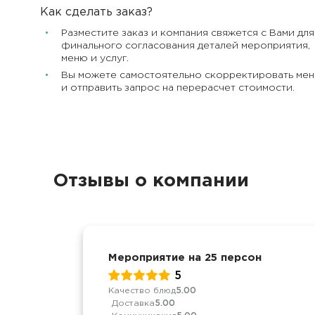
Как сделать заказ?
Разместите заказ и компания свяжется с Вами для
финального согласования деталей мероприятия,
меню и услуг.
Вы можете самостоятельно скорректировать ме
и отправить запрос на перерасчет стоимости.
Отзывы о компании
Мероприятие на 25 персон
5
Качество блюд
5.00
Доставка
5.00