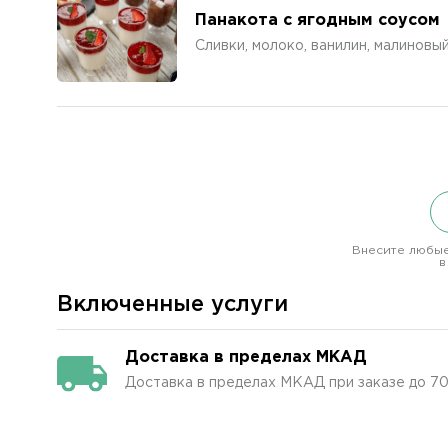
Панакота с ягодным соусом
Сливки, молоко, ванилин, малиновы
Внесите любые
в
Включенные услуги
Доставка в пределах МКАД
Доставка в пределах МКАД при заказе до 7