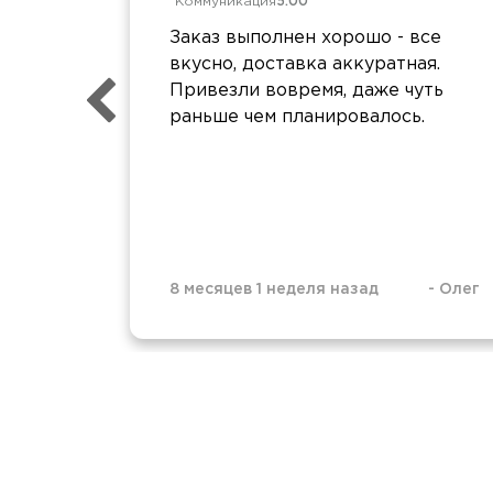
Коммуникация
5.00
Заказ выполнен хорошо - все
вкусно, доставка аккуратная.
Привезли вовремя, даже чуть
раньше чем планировалось.
8 месяцев 1 неделя назад
-
Олег