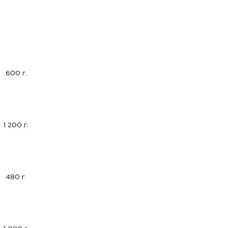
600 г.
1 200 г.
480 г.