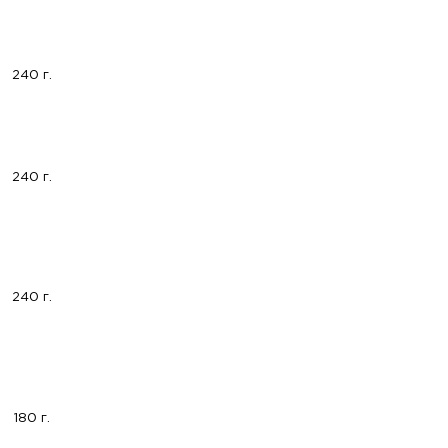
240 г.
240 г.
240 г.
180 г.